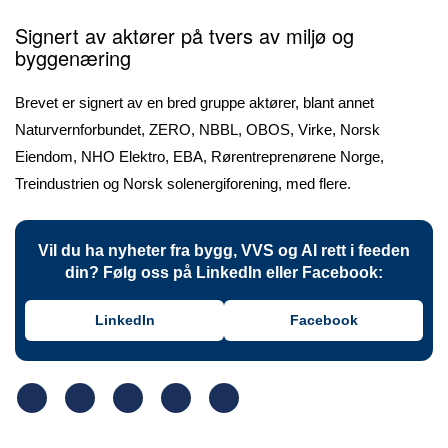
Signert av aktører på tvers av miljø og
byggenæring
Brevet er signert av en bred gruppe aktører, blant annet
Naturvernforbundet, ZERO, NBBL, OBOS, Virke, Norsk
Eiendom, NHO Elektro, EBA, Rørentreprenørene Norge,
Treindustrien og Norsk solenergiforening, med flere.
Vil du ha nyheter fra bygg, VVS og AI rett i feeden
din? Følg oss på LinkedIn eller Facebook:
LinkedIn
Facebook