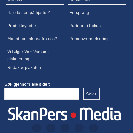
Har du noe på hjertet?
Forsprang
Produktnyheter
Partnere i Fokus
Mottatt en faktura fra oss?
Personværnerklering
Vi følger Vær Varsom-
plakaten og
Redaktørplakaten
Søk gjennom alle sider: