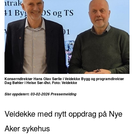
Konserndirektør Hans Olav Sørlie i Veidekke Bygg og programdirektør
Dag Bøhler i Helse Sør-Øst. Foto: Veidekke
Sist oppdatert: 03-02-2026 Pressemelding
Veidekke med nytt oppdrag på Nye
Aker sykehus