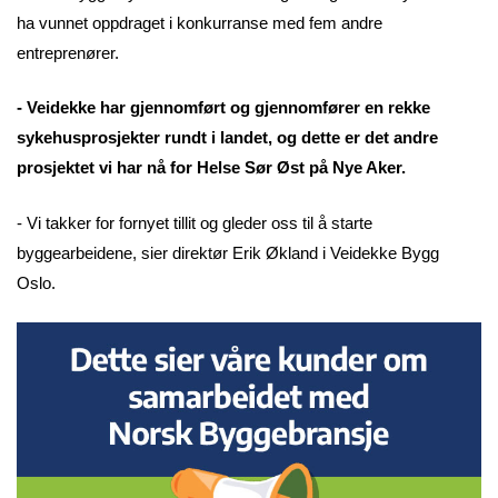
ha vunnet oppdraget i konkurranse med fem andre
entreprenører.
- Veidekke har gjennomført og gjennomfører en rekke
sykehusprosjekter rundt i landet, og dette er det andre
prosjektet vi har nå for Helse Sør Øst på Nye Aker.
- Vi takker for fornyet tillit og gleder oss til å starte
byggearbeidene, sier direktør Erik Økland i Veidekke Bygg
Oslo.