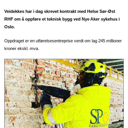
Veidekkes har i dag skrevet kontrakt med Helse Sør-Øst
RHF om å oppføre et teknisk bygg ved Nye Aker sykehus i
Oslo.
Oppdraget er en utførelsesentreprise verdt om lag 245 millioner
kroner ekskl. mva.