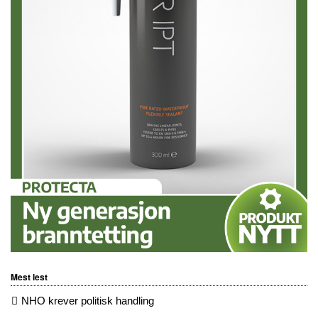
Mest lest
NHO krever politisk handling