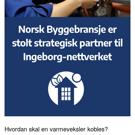
Hvordan skal en varmeveksler kobles?