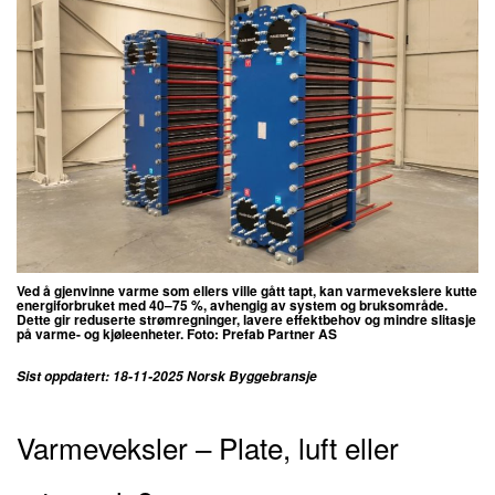
Ved å gjenvinne varme som ellers ville gått tapt, kan varmevekslere kutte
energiforbruket med 40–75 %, avhengig av system og bruksområde.
Dette gir reduserte strømregninger, lavere effektbehov og mindre slitasje
på varme- og kjøleenheter. Foto: Prefab Partner AS
Sist oppdatert: 18-11-2025 Norsk Byggebransje
Varmeveksler – Plate, luft eller