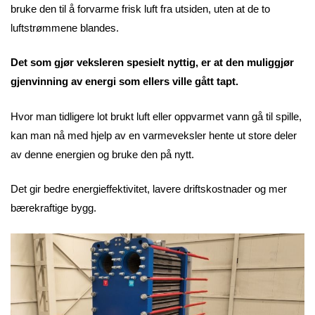
bruke den til å forvarme frisk luft fra utsiden, uten at de to
luftstrømmene blandes.
Det som gjør veksleren spesielt nyttig, er at den muliggjør
gjenvinning av energi som ellers ville gått tapt.
Hvor man tidligere lot brukt luft eller oppvarmet vann gå til spille,
kan man nå med hjelp av en varmeveksler hente ut store deler
av denne energien og bruke den på nytt.
Det gir bedre energieffektivitet, lavere driftskostnader og mer
bærekraftige bygg.