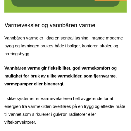
Varmeveksler og vannbåren varme
Vannbåren varme er i dag en sentral løsning i mange moderne
bygg og løsningen brukes både i boliger, kontorer, skoler, og
næringsbygg.
Vannbåren varme gir fleksibilitet, god varmekomfort og
mulighet for bruk av ulike varmekilder, som fjernvarme,
varmepumper eller bioenergi.
I slike systemer er varmeveksleren helt avgjørende for at
energien fra varmekilden overføres på en trygg og effektiv måte
til vannet som sirkulerer i gulvrør, radiatorer eller
viftekonvektorer.