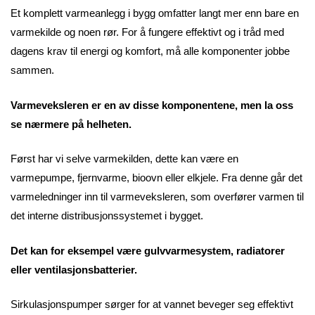
Et komplett varmeanlegg i bygg omfatter langt mer enn bare en
varmekilde og noen rør. For å fungere effektivt og i tråd med
dagens krav til energi og komfort, må alle komponenter jobbe
sammen.
Varmeveksleren er en av disse komponentene, men la oss
se nærmere på helheten.
Først har vi selve varmekilden, dette kan være en
varmepumpe, fjernvarme, bioovn eller elkjele. Fra denne går det
varmeledninger inn til varmeveksleren, som overfører varmen til
det interne distribusjonssystemet i bygget.
Det kan for eksempel være gulvvarmesystem, radiatorer
eller ventilasjonsbatterier.
Sirkulasjonspumper sørger for at vannet beveger seg effektivt