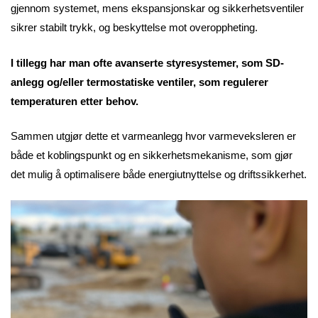
gjennom systemet, mens ekspansjonskar og sikkerhetsventiler
sikrer stabilt trykk, og beskyttelse mot overoppheting.
I tillegg har man ofte avanserte styresystemer, som SD-
anlegg og/eller termostatiske ventiler, som regulerer
temperaturen etter behov.
Sammen utgjør dette et varmeanlegg hvor varmeveksleren er
både et koblingspunkt og en sikkerhetsmekanisme, som gjør
det mulig å optimalisere både energiutnyttelse og driftssikkerhet.