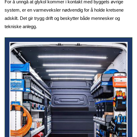
For å unngå at glykol kommer i kontakt med byggets øvrige
system, er en varmeveksler nødvendig for å holde kretsene
adskilt. Det gir trygg drift og beskytter både mennesker og
tekniske anlegg.