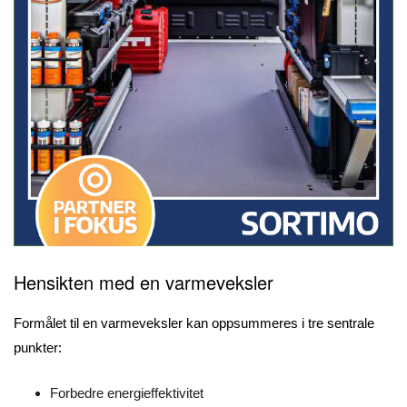
Hensikten med en varmeveksler
Formålet til en varmeveksler kan oppsummeres i tre sentrale
punkter:
Forbedre energieffektivitet