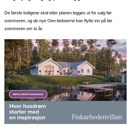
De første boligene skal etter planen legges ut for salg før
sommeren, og de nye Oen-beboerne kan flytte inn på før
sommeren om to år.