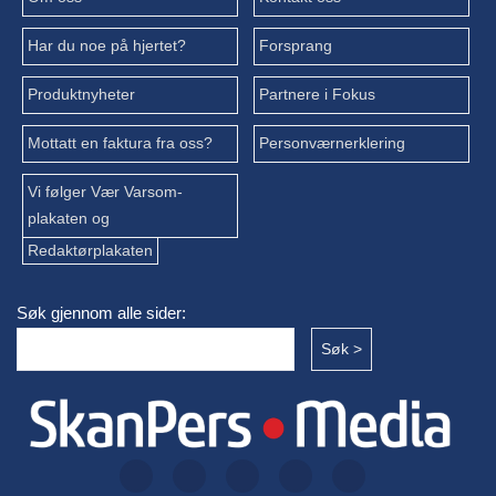
Har du noe på hjertet?
Forsprang
Produktnyheter
Partnere i Fokus
Mottatt en faktura fra oss?
Personværnerklering
Vi følger Vær Varsom-
plakaten og
Redaktørplakaten
Søk gjennom alle sider: