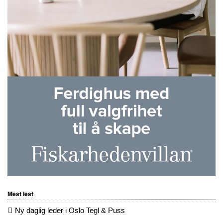
Mest lest
Ny daglig leder i Oslo Tegl & Puss