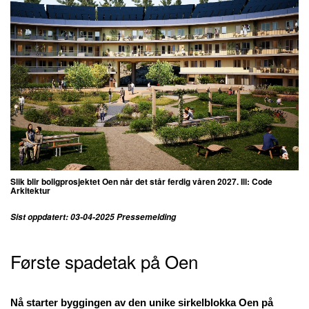
Slik blir boligprosjektet Oen når det står ferdig våren 2027. Ill: Code
Arkitektur
Sist oppdatert: 03-04-2025 Pressemelding
Første spadetak på Oen
Nå starter byggingen av den unike sirkelblokka Oen på