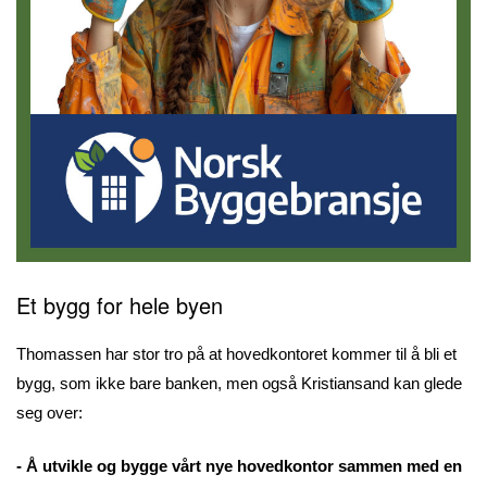
Et bygg for hele byen
Thomassen har stor tro på at hovedkontoret kommer til å bli et
bygg, som ikke bare banken, men også Kristiansand kan glede
seg over:
- Å utvikle og bygge vårt nye hovedkontor sammen med en