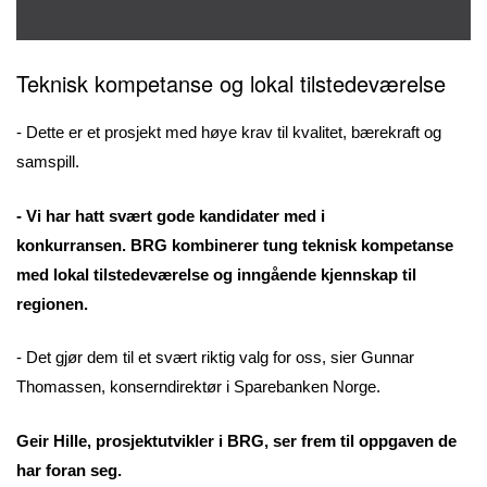
Teknisk kompetanse og lokal tilstedeværelse
- Dette er et prosjekt med høye krav til kvalitet, bærekraft og
samspill.
- Vi har hatt svært gode kandidater med i
konkurransen. BRG kombinerer tung teknisk kompetanse
med lokal tilstedeværelse og inngående kjennskap til
regionen.
- Det gjør dem til et svært riktig valg for oss, sier Gunnar
Thomassen, konserndirektør i Sparebanken Norge.
Geir Hille, prosjektutvikler i BRG, ser frem til oppgaven de
har foran seg.