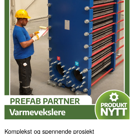
Komplekst og spennende prosjekt