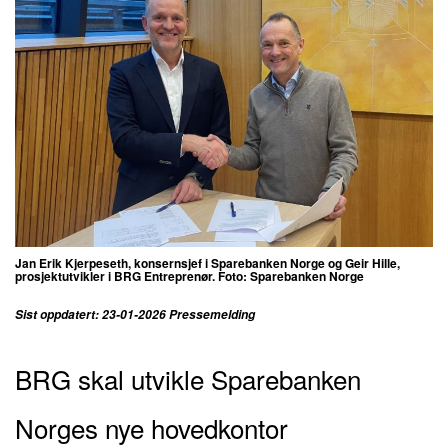
Jan Erik Kjerpeseth, konsernsjef i Sparebanken Norge og Geir Hille,
prosjektutvikler i BRG Entreprenør. Foto: Sparebanken Norge
Sist oppdatert: 23-01-2026 Pressemelding
BRG skal utvikle Sparebanken
Norges nye hovedkontor