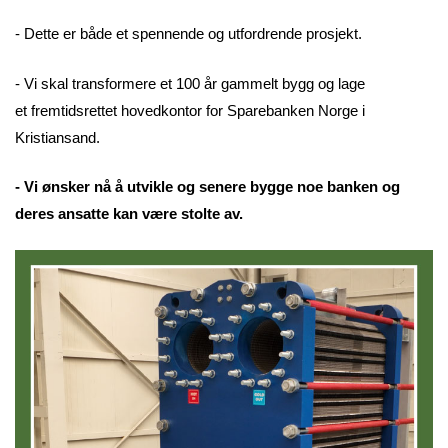
- Dette er både et spennende og utfordrende prosjekt.
- Vi skal transformere et 100 år gammelt bygg og lage
et fremtidsrettet hovedkontor for Sparebanken Norge i
Kristiansand.
- Vi ønsker nå å utvikle og senere bygge noe banken og
deres ansatte kan være stolte av.