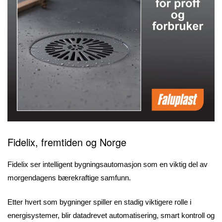
Fidelix, fremtiden og Norge
Fidelix ser intelligent bygningsautomasjon som en viktig del av
morgendagens bærekraftige samfunn.
Etter hvert som bygninger spiller en stadig viktigere rolle i
energisystemer, blir datadrevet automatisering, smart kontroll og