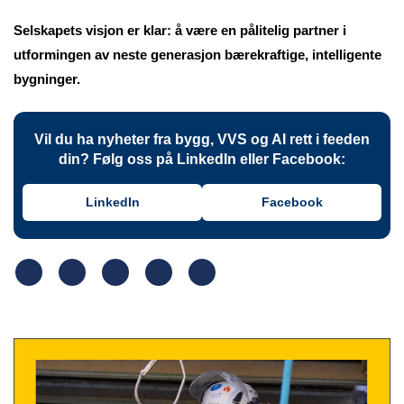
Selskapets visjon er klar: å være en pålitelig partner i
utformingen av neste generasjon bærekraftige, intelligente
bygninger.
Vil du ha nyheter fra bygg, VVS og AI rett i feeden
din? Følg oss på LinkedIn eller Facebook:
LinkedIn
Facebook