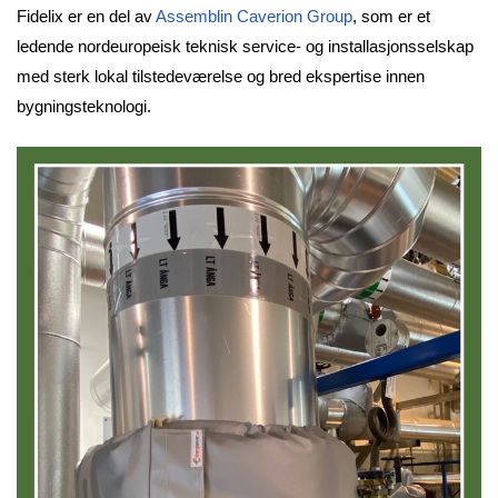
Fidelix er en del av
Assemblin Caverion Group
, som er et
ledende nordeuropeisk teknisk service- og installasjonsselskap
med sterk lokal tilstedeværelse og bred ekspertise innen
bygningsteknologi.