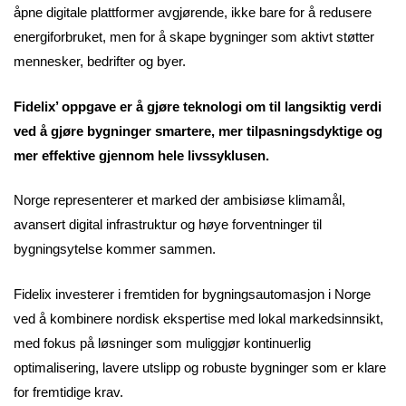
åpne digitale plattformer avgjørende, ikke bare for å redusere
energiforbruket, men for å skape bygninger som aktivt støtter
mennesker, bedrifter og byer.
Fidelix’ oppgave er å gjøre teknologi om til langsiktig verdi
ved å gjøre bygninger smartere, mer tilpasningsdyktige og
mer effektive gjennom hele livssyklusen.
Norge representerer et marked der ambisiøse klimamål,
avansert digital infrastruktur og høye forventninger til
bygningsytelse kommer sammen.
Fidelix investerer i fremtiden for bygningsautomasjon i Norge
ved å kombinere nordisk ekspertise med lokal markedsinnsikt,
med fokus på løsninger som muliggjør kontinuerlig
optimalisering, lavere utslipp og robuste bygninger som er klare
for fremtidige krav.