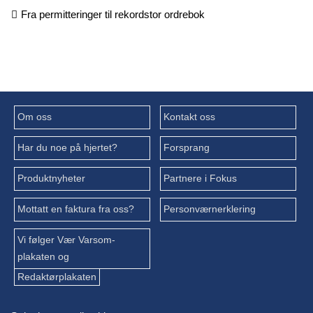
Fra permitteringer til rekordstor ordrebok
Om oss
Kontakt oss
Har du noe på hjertet?
Forsprang
Produktnyheter
Partnere i Fokus
Mottatt en faktura fra oss?
Personværnerklering
Vi følger Vær Varsom-
plakaten og
Redaktørplakaten