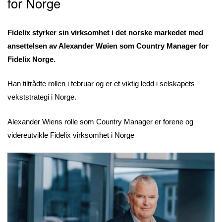
for Norge
Fidelix styrker sin virksomhet i det norske markedet med
ansettelsen av Alexander Wøien som Country Manager for
Fidelix Norge.
Han tiltrådte rollen i februar og er et viktig ledd i selskapets
vekststrategi i Norge.
Alexander Wiens rolle som Country Manager er forene og
videreutvikle Fidelix virksomhet i Norge