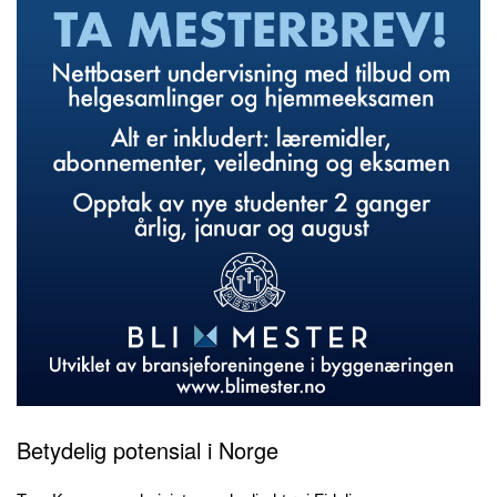
Betydelig potensial i Norge