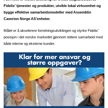
Fidelix’ tjenester og produkter, utvikle lokal virksomhet og
bygge effektive samarbeidsmodeller med Assemblin
Caverion Norge AS’enheter.
Målet er å akselerere forretningsutviklingen og styrke Fidelix’
posisjon i det norske markedet gjennom tettere samarbeid med
både interne og eksterne kunder.