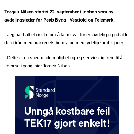
Torgeir Nilsen startet 22. september i jobben som ny
avdelingsleder for Peab Bygg i Vestfold og Telemark.
- Jeg har hatt et ønske om å ta ansvar for en avdeling og utvikle
den i tråd med markedets behov, og med tydelige ambisjoner.
- Dette er en spennende mulighet og jeg ser virkelig frem til å
komme i gang, sier Torgeir Nilsen.