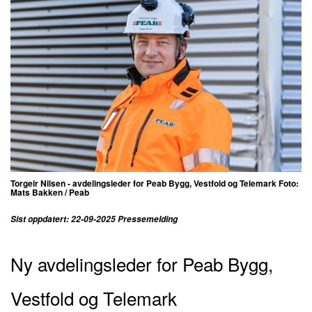
Torgeir Nilsen - avdelingsleder for Peab Bygg, Vestfold og Telemark Foto:
Mats Bakken / Peab
Sist oppdatert: 22-09-2025 Pressemelding
Ny avdelingsleder for Peab Bygg,
Vestfold og Telemark