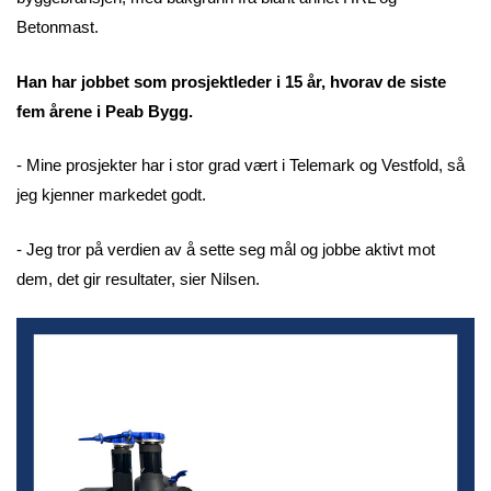
Betonmast.
Han har jobbet som prosjektleder i 15 år, hvorav de siste
fem årene i Peab Bygg.
- Mine prosjekter har i stor grad vært i Telemark og Vestfold, så
jeg kjenner markedet godt.
- Jeg tror på verdien av å sette seg mål og jobbe aktivt mot
dem, det gir resultater, sier Nilsen.