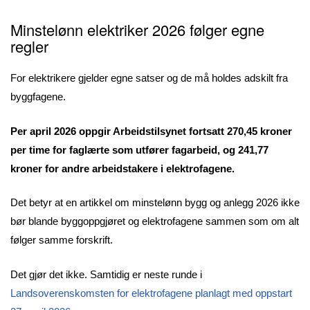
Minstelønn elektriker 2026 følger egne
regler
For elektrikere gjelder egne satser og de må holdes adskilt fra
byggfagene.
Per april 2026 oppgir Arbeidstilsynet fortsatt 270,45 kroner
per time for faglærte som utfører fagarbeid, og 241,77
kroner for andre arbeidstakere i elektrofagene.
Det betyr at en artikkel om minstelønn bygg og anlegg 2026 ikke
bør blande byggoppgjøret og elektrofagene sammen som om alt
følger samme forskrift.
Det gjør det ikke. Samtidig er neste runde i
Landsoverenskomsten for elektrofagene planlagt med oppstart