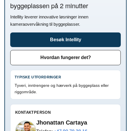
byggeplassen på 2 minutter
Intellity leverer innovative løsninger innen
kameraovervåkning til byggeplasser.
Besøk Intellity
Hvordan fungerer det?
TYPISKE UTFORDRINGER
Tyveri, inntrengere og hærverk på byggeplass eller
riggområde.
KONTAKTPERSON
Jhonattan Cartaya