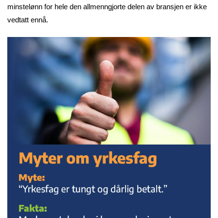
minstelønn for hele den allmenngjorte delen av bransjen er ikke
vedtatt ennå.