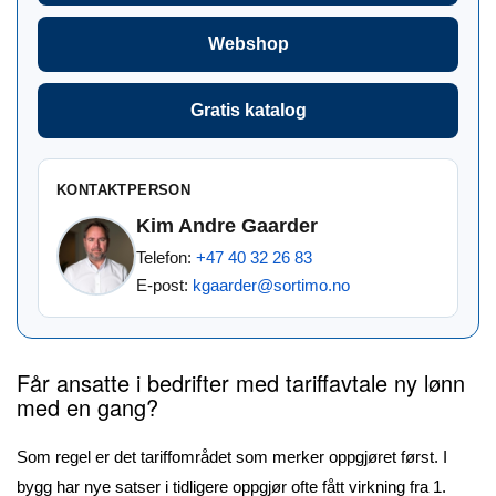
Webshop
Gratis katalog
KONTAKTPERSON
Kim Andre Gaarder
Telefon:
+47 40 32 26 83
E-post:
kgaarder@sortimo.no
Får ansatte i bedrifter med tariffavtale ny lønn
med en gang?
Som regel er det tariffområdet som merker oppgjøret først. I
bygg har nye satser i tidligere oppgjør ofte fått virkning fra 1.