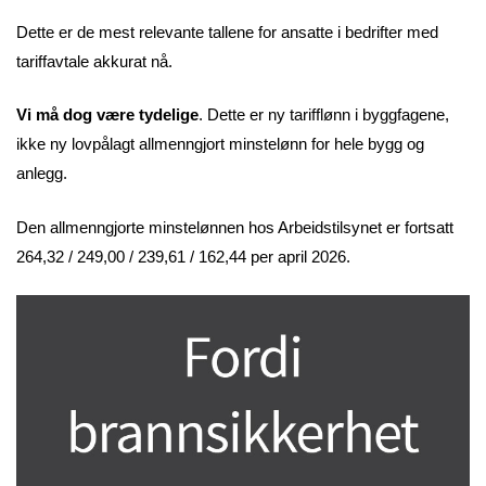
Dette er de mest relevante tallene for ansatte i bedrifter med
tariffavtale akkurat nå.
Vi må dog være tydelige
. Dette er ny tarifflønn i byggfagene,
ikke ny lovpålagt allmenngjort minstelønn for hele bygg og
anlegg.
Den allmenngjorte minstelønnen hos Arbeidstilsynet er fortsatt
264,32 / 249,00 / 239,61 / 162,44 per april 2026.