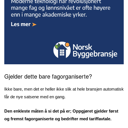
Gjelder dette bare fagorganiserte?
Ikke bare, men det er heller ikke slik at hele bransjen automatisk
får de nye satsene med en gang.
Den enkleste måten å si det på er; Oppgjøret gjelder først
og fremst fagorganiserte og bedrifter med tariffavtale.