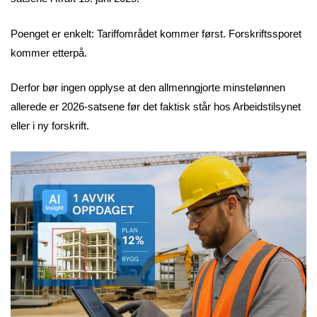
Poenget er enkelt: Tariffområdet kommer først. Forskriftssporet
kommer etterpå.
Derfor bør ingen opplyse at den allmenngjorte minstelønnen
allerede er 2026-satsene før det faktisk står hos Arbeidstilsynet
eller i ny forskrift.