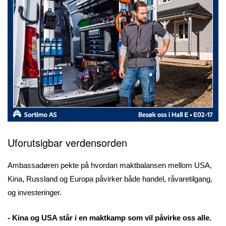
Uforutsigbar verdensorden
Ambassadøren pekte på hvordan maktbalansen mellom USA,
Kina, Russland og Europa påvirker både handel, råvaretilgang,
og investeringer.
- Kina og USA står i en maktkamp som vil påvirke oss alle.