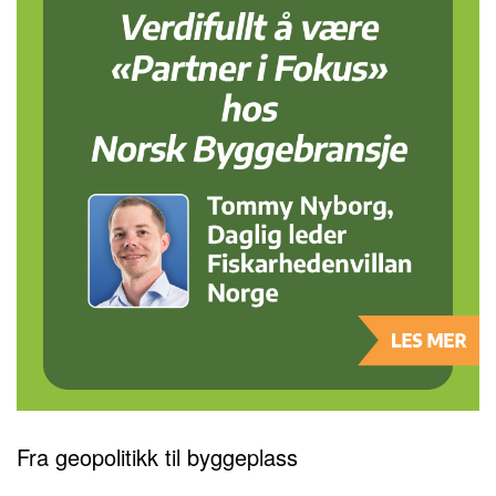
Fra geopolitikk til byggeplass