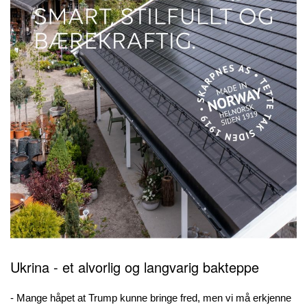
Ukrina - et alvorlig og langvarig bakteppe
- Mange håpet at Trump kunne bringe fred, men vi må erkjenne