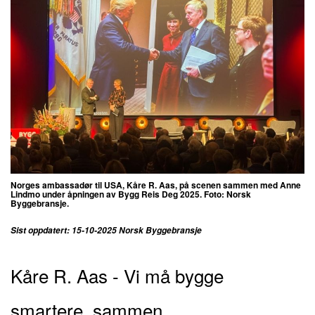
Norges ambassadør til USA, Kåre R. Aas, på scenen sammen med Anne
Lindmo under åpningen av Bygg Reis Deg 2025. Foto: Norsk
Byggebransje.
Sist oppdatert: 15-10-2025 Norsk Byggebransje
Kåre R. Aas - Vi må bygge
smartere, sammen