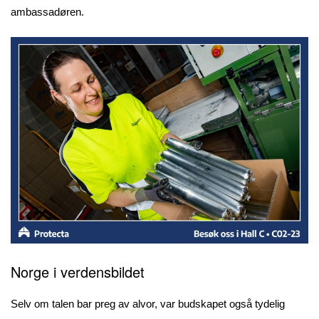
ambassadøren.
Norge i verdensbildet
Selv om talen bar preg av alvor, var budskapet også tydelig