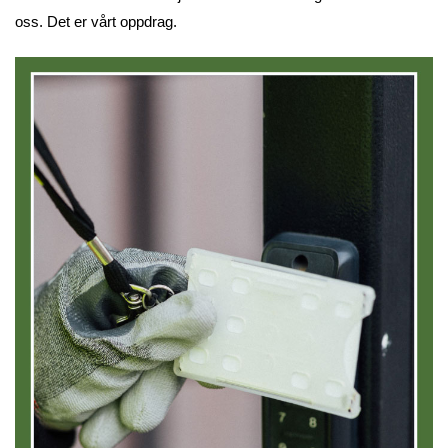
oss. Det er vårt oppdrag.