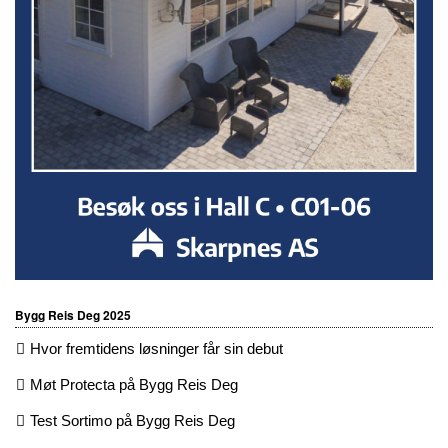
Bygg Reis Deg 2025
Hvor fremtidens løsninger får sin debut
Møt Protecta på Bygg Reis Deg
Test Sortimo på Bygg Reis Deg