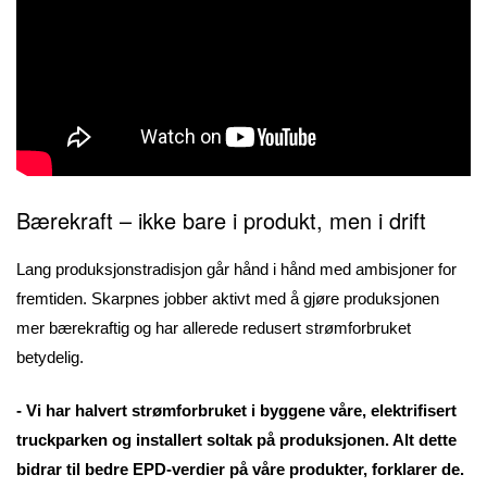
Bærekraft – ikke bare i produkt, men i drift
Lang produksjonstradisjon går hånd i hånd med ambisjoner for
fremtiden. Skarpnes jobber aktivt med å gjøre produksjonen
mer bærekraftig og har allerede redusert strømforbruket
betydelig.
- Vi har halvert strømforbruket i byggene våre, elektrifisert
truckparken og installert soltak på produksjonen. Alt dette
bidrar til bedre EPD-verdier på våre produkter, forklarer de.