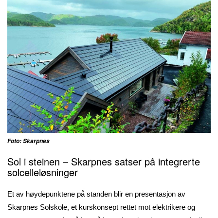
Foto: Skarpnes
Sol i steinen – Skarpnes satser på integrerte
solcelleløsninger
Et av høydepunktene på standen blir en presentasjon av
Skarpnes Solskole, et kurskonsept rettet mot elektrikere og