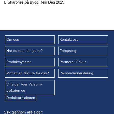
Skarpnes på Bygg Reis Deg 2025
Om oss
Kontakt oss
Har du noe på hjertet?
Forsprang
Produktnyheter
Partnere i Fokus
Mottatt en faktura fra oss?
Personværnerklering
Vi følger Vær Varsom-
plakaten og
Redaktørplakaten
Søk gjennom alle sider: