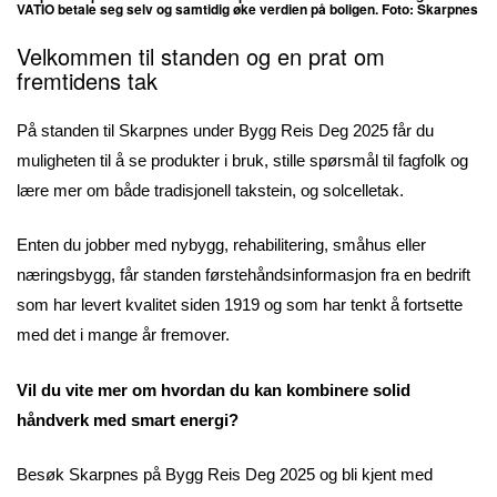
VATIO betale seg selv og samtidig øke verdien på boligen. Foto: Skarpnes
Velkommen til standen og en prat om
fremtidens tak
På standen til Skarpnes under Bygg Reis Deg 2025 får du
muligheten til å se produkter i bruk, stille spørsmål til fagfolk og
lære mer om både tradisjonell takstein, og solcelletak.
Enten du jobber med nybygg, rehabilitering, småhus eller
næringsbygg, får standen førstehåndsinformasjon fra en bedrift
som har levert kvalitet siden 1919 og som har tenkt å fortsette
med det i mange år fremover.
Vil du vite mer om hvordan du kan kombinere solid
håndverk med smart energi?
Besøk Skarpnes på Bygg Reis Deg 2025 og bli kjent med