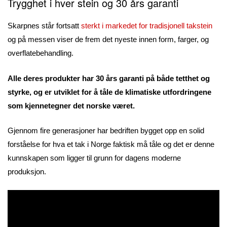
Trygghet i hver stein og 30 års garanti
Skarpnes står fortsatt
sterkt i markedet for tradisjonell takstein
og på messen viser de frem det nyeste innen form, farger, og
overflatebehandling.
Alle deres produkter har 30 års garanti på både tetthet og
styrke, og er utviklet for å tåle de klimatiske utfordringene
som kjennetegner det norske været.
Gjennom fire generasjoner har bedriften bygget opp en solid
forståelse for hva et tak i Norge faktisk må tåle og det er denne
kunnskapen som ligger til grunn for dagens moderne
produksjon.