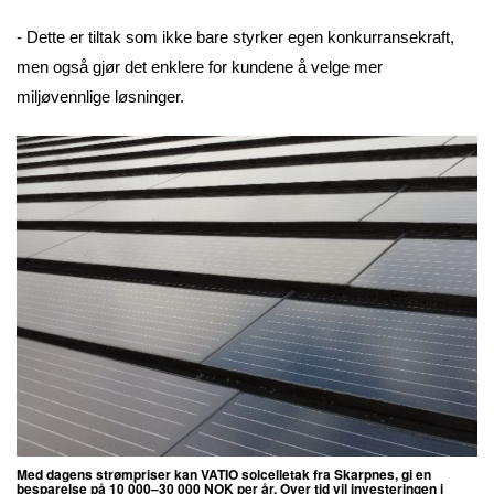
- Dette er tiltak som ikke bare styrker egen konkurransekraft,
men også gjør det enklere for kundene å velge mer
miljøvennlige løsninger.
Med dagens strømpriser kan VATIO solcelletak fra Skarpnes, gi en
besparelse på 10 000–30 000 NOK per år. Over tid vil investeringen i