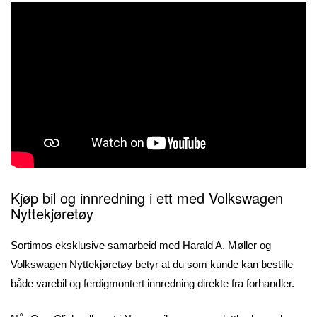
Kjøp bil og innredning i ett med Volkswagen
Nyttekjøretøy
Sortimos eksklusive samarbeid med Harald A. Møller og
Volkswagen Nyttekjøretøy betyr at du som kunde kan bestille
både varebil og ferdigmontert innredning direkte fra forhandler.