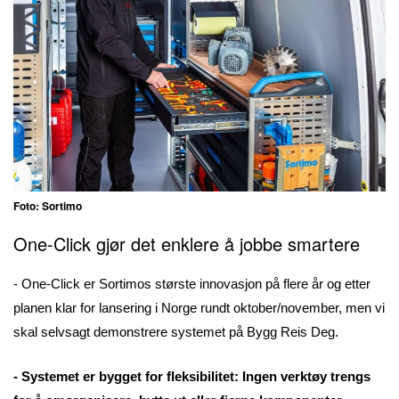
Foto: Sortimo
One-Click gjør det enklere å jobbe smartere
- One-Click er Sortimos største innovasjon på flere år og etter
planen klar for lansering i Norge rundt oktober/november, men vi
skal selvsagt demonstrere systemet på Bygg Reis Deg.
- Systemet er bygget for fleksibilitet: Ingen verktøy trengs