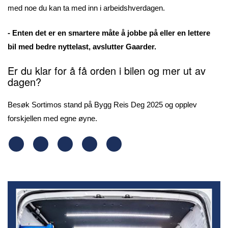
med noe du kan ta med inn i arbeidshverdagen.
- Enten det er en smartere måte å jobbe på eller en lettere
bil med bedre nyttelast, avslutter Gaarder.
Er du klar for å få orden i bilen og mer ut av
dagen?
Besøk Sortimos stand på Bygg Reis Deg 2025 og opplev
forskjellen med egne øyne.