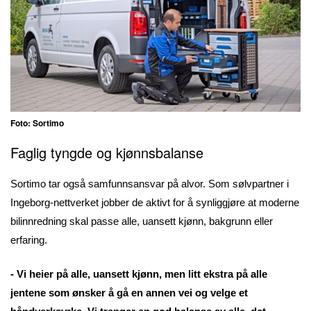
Foto: Sortimo
Faglig tyngde og kjønnsbalanse
Sortimo tar også samfunnsansvar på alvor. Som sølvpartner i
Ingeborg-nettverket jobber de aktivt for å synliggjøre at moderne
bilinnredning skal passe alle, uansett kjønn, bakgrunn eller
erfaring.
- Vi heier på alle, uansett kjønn, men litt ekstra på alle
jentene som ønsker å gå en annen vei og velge et