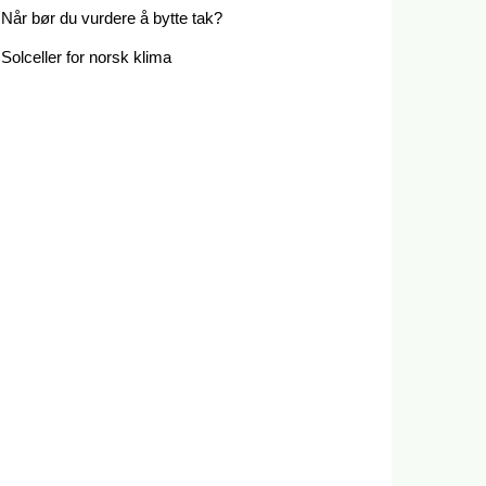
Når bør du vurdere å bytte tak?
Solceller for norsk klima