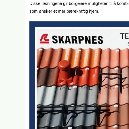
Disse løsningene gir boligeiere muligheten til å kombi
som ønsker et mer bærekraftig hjem.