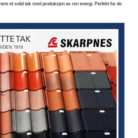
nere et solid tak med produksjon av ren energi. Perfekt for de