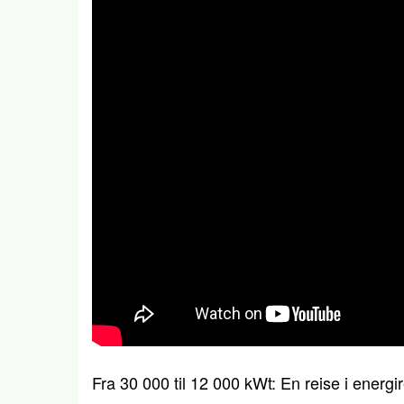
Fra 30 000 til 12 000 kWt: En reise i energ