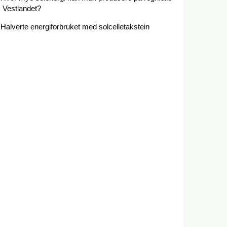
Vestlandet?
Halverte energiforbruket med solcelletakstein