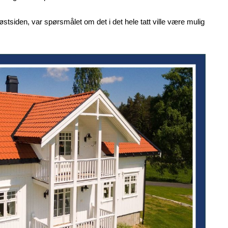
stsiden, var spørsmålet om det i det hele tatt ville være mulig