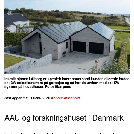
Installasjonen i Ålborg er spesielt interessant fordi kunden allerede hadde
et 13W solcellesystem på garasjen og nå har de utvidet med et 15W
system på hovedhuset. Foto: Skarpnes
Sist oppdatert: 14-09-2024
Annonsørinnhold
AAU og forskningshuset i Danmark