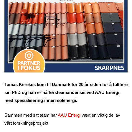
Tamas Kerekes kom til Danmark for 20 år siden for å fullføre
sin PhD og han er nå førsteamanuensis ved AAU Energi,
med spesialisering innen solenergi.
Sammen med sitt team har
AAU Energi
vært en viktig del av
vårt forskningsprosjekt.