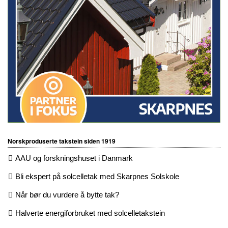
Norskproduserte takstein siden 1919
AAU og forskningshuset i Danmark
Bli ekspert på solcelletak med Skarpnes Solskole
Når bør du vurdere å bytte tak?
Halverte energiforbruket med solcelletakstein