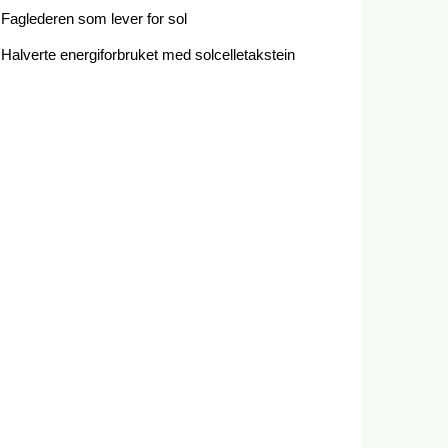
Faglederen som lever for sol
Halverte energiforbruket med solcelletakstein