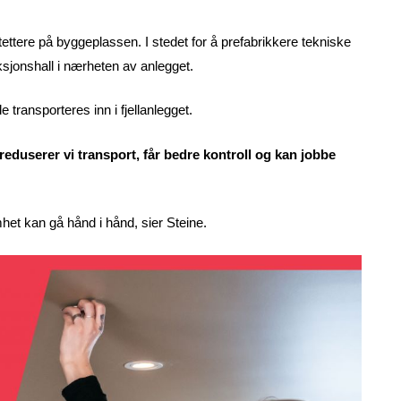
ettere på byggeplassen. I stedet for å prefabrikkere tekniske
ksjonshall i nærheten av anlegget.
 transporteres inn i fjellanlegget.
reduserer vi transport, får bedre kontroll og kan jobbe
het kan gå hånd i hånd, sier Steine.