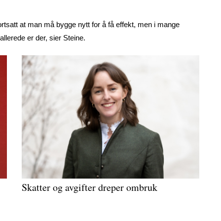
fortsatt at man må bygge nytt for å få effekt, men i mange
 allerede er der, sier Steine.
Skatter og avgifter dreper ombruk