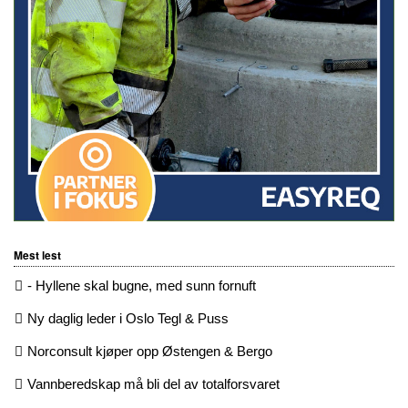
Mest lest
- Hyllene skal bugne, med sunn fornuft
Ny daglig leder i Oslo Tegl & Puss
Norconsult kjøper opp Østengen & Bergo
Vannberedskap må bli del av totalforsvaret