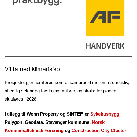
Vil ta ned klimarisiko
Prosjektet gjennomføres som et samarbeid mellom næringsliv,
offentlig sektor og forskningsmiljøer, og skal etter planen
sluttføres i 2028.
I tillegg til Wenn Property og SINTEF, er
Sykehusbygg
,
Polygon, Geodata, Stavanger kommune,
Norsk
Kommunalteknisk Forening
og
Construction City Cluster