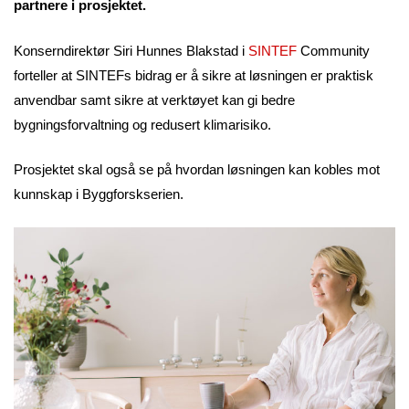
partnere i prosjektet.
Konserndirektør Siri Hunnes Blakstad i
SINTEF
Community
forteller at SINTEFs bidrag er å sikre at løsningen er praktisk
anvendbar samt sikre at verktøyet kan gi bedre
bygningsforvaltning og redusert klimarisiko.
Prosjektet skal også se på hvordan løsningen kan kobles mot
kunnskap i Byggforskserien.