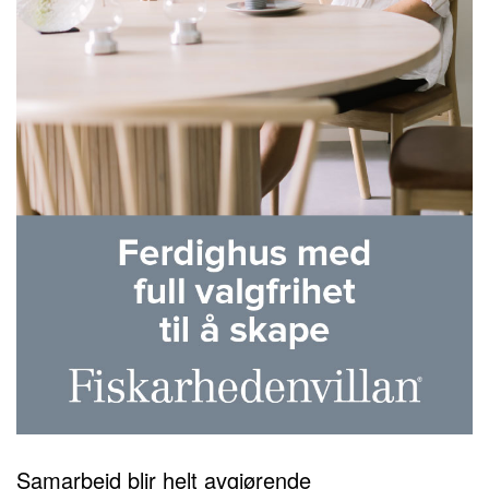
Samarbeid blir helt avgjørende