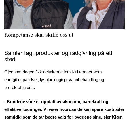
Kompetanse skal skille oss ut
Samler fag, produkter og rådgivning på ett
sted
Gjennom dagen fikk deltakerne innsikt i temaer som
energibesparelser, lysplanlegging, vannbehandling og
bærekraftig drift.
- Kundene våre er opptatt av økonomi, bærekraft og
effektive løsninger. Vi viser hvordan de kan spare kostnader
samtidig som de tar bedre valg for byggene sine, sier Kjær.