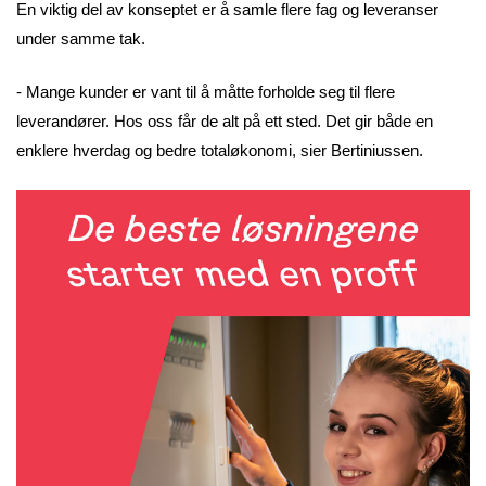
En viktig del av konseptet er å samle flere fag og leveranser
under samme tak.
- Mange kunder er vant til å måtte forholde seg til flere
leverandører. Hos oss får de alt på ett sted. Det gir både en
enklere hverdag og bedre totaløkonomi, sier Bertiniussen.