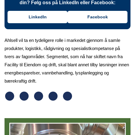
din? Følg oss på LinkedIn eller Facebook:
LinkedIn
Facebook
Ahlsell vil ta en tydeligere rolle i markedet gjennom å samle
produkter, logistikk, rådgivning og spesialistkompetanse på
tvers av fagområder. Segmentet, som nå har skiftet navn fra
Facility til Eiendom og drift, skal blant annet tilby løsninger innen
energibesparelser, vannbehandling, lysplanlegging og
bærekraftig drift.