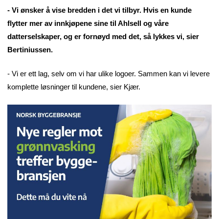
- Vi ønsker å vise bredden i det vi tilbyr. Hvis en kunde
flytter mer av innkjøpene sine til Ahlsell og våre
datterselskaper, og er fornøyd med det, så lykkes vi, sier
Bertiniussen.
- Vi er ett lag, selv om vi har ulike logoer. Sammen kan vi levere
komplette løsninger til kundene, sier Kjær.