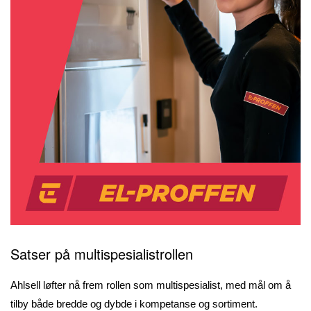
Satser på multispesialistrollen
Ahlsell løfter nå frem rollen som multispesialist, med mål om å
tilby både bredde og dybde i kompetanse og sortiment.