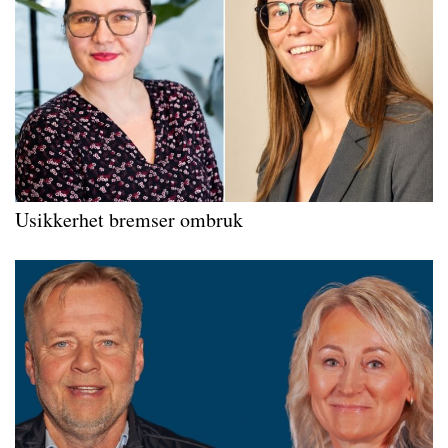
Usikkerhet bremser ombruk