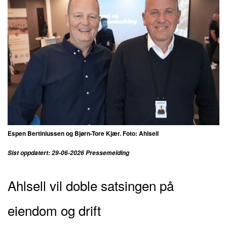
Espen Bertiniussen og Bjørn-Tore Kjær. Foto: Ahlsell
Sist oppdatert: 29-06-2026 Pressemelding
Ahlsell vil doble satsingen på
eiendom og drift