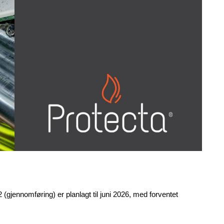
2 (gjennomføring) er planlagt til juni 2026, med forventet