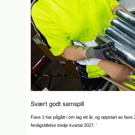
Svært godt samspill
Fase 1 har pågått i om lag ett år, og oppstart av fase 
ferdigstillelse tredje kvartal 2027. '