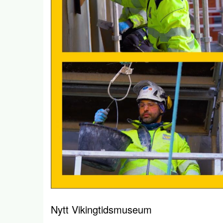
Nytt Vikingtidsmuseum