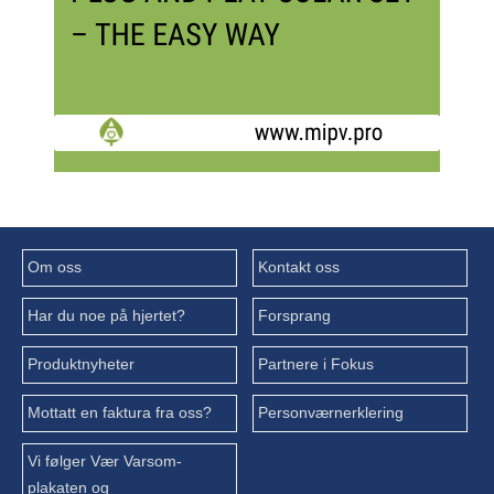
Om oss
Kontakt oss
Har du noe på hjertet?
Forsprang
Produktnyheter
Partnere i Fokus
Mottatt en faktura fra oss?
Personværnerklering
Vi følger Vær Varsom-
plakaten og