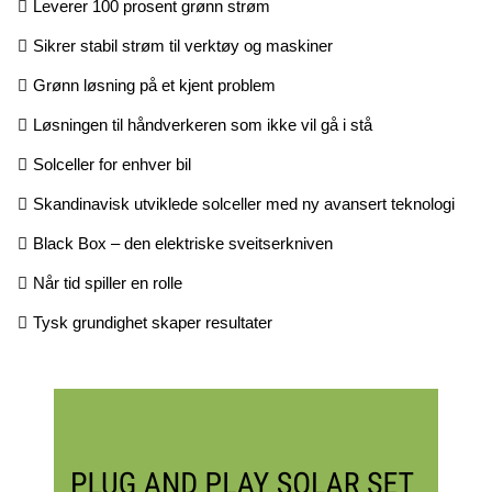
Leverer 100 prosent grønn strøm
Sikrer stabil strøm til verktøy og maskiner
Grønn løsning på et kjent problem
Løsningen til håndverkeren som ikke vil gå i stå
Solceller for enhver bil
Skandinavisk utviklede solceller med ny avansert teknologi
Black Box – den elektriske sveitserkniven
Når tid spiller en rolle
Tysk grundighet skaper resultater