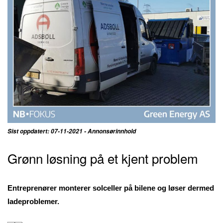
Sist oppdatert: 07-11-2021 - Annonsørinnhold
Grønn løsning på et kjent problem
Entreprenører monterer solceller på bilene og løser dermed
ladeproblemer
.