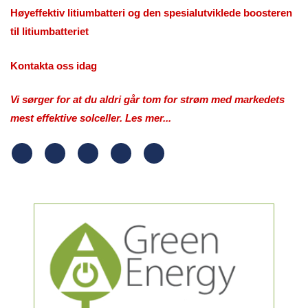
Høyeffektiv litiumbatteri og den spesialutviklede boosteren
til litiumbatteriet
Kontakta oss idag
Vi sørger for at du aldri går tom for strøm med markedets
mest effektive solceller. Les mer...