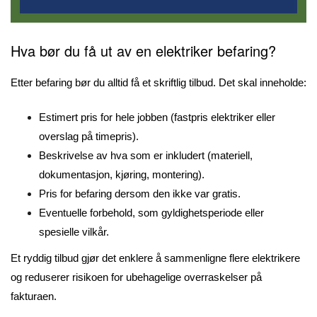
Hva bør du få ut av en elektriker befaring?
Etter befaring bør du alltid få et skriftlig tilbud. Det skal inneholde:
Estimert pris for hele jobben (fastpris elektriker eller
overslag på timepris).
Beskrivelse av hva som er inkludert (materiell,
dokumentasjon, kjøring, montering).
Pris for befaring dersom den ikke var gratis.
Eventuelle forbehold, som gyldighetsperiode eller
spesielle vilkår.
Et ryddig tilbud gjør det enklere å sammenligne flere elektrikere
og reduserer risikoen for ubehagelige overraskelser på
fakturaen.