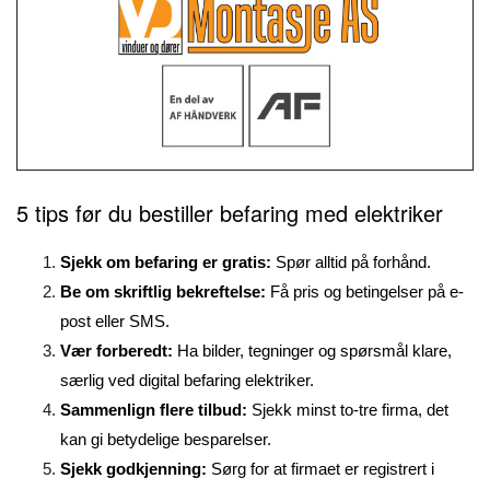
5 tips før du bestiller befaring med elektriker
Sjekk om befaring er gratis:
Spør alltid på forhånd.
Be om skriftlig bekreftelse:
Få pris og betingelser på e-
post eller SMS.
Vær forberedt:
Ha bilder, tegninger og spørsmål klare,
særlig ved digital befaring elektriker.
Sammenlign flere tilbud:
Sjekk minst to-tre firma, det
kan gi betydelige besparelser.
Sjekk godkjenning:
Sørg for at firmaet er registrert i