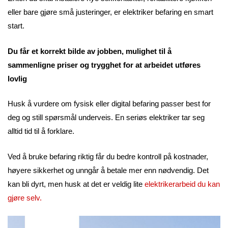
eller bare gjøre små justeringer, er elektriker befaring en smart
start.
Du får et korrekt bilde av jobben, mulighet til å
sammenligne priser og trygghet for at arbeidet utføres
lovlig
Husk å vurdere om fysisk eller digital befaring passer best for
deg og still spørsmål underveis. En seriøs elektriker tar seg
alltid tid til å forklare.
Ved å bruke befaring riktig får du bedre kontroll på kostnader,
høyere sikkerhet og unngår å betale mer enn nødvendig. Det
kan bli dyrt, men husk at det er veldig lite
elektrikerarbeid du kan
gjøre selv.