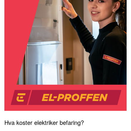
Hva koster elektriker befaring?