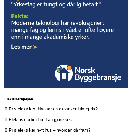
Elektrikerhjelpen:
Pris elektriker: Hva tar en elektriker i timepris?
Elektrisk arbeid du kan gjøre selv
Pris elektriker nytt hus – hvordan gå fram?