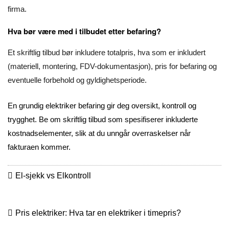
firma.
Hva bør være med i tilbudet etter befaring?
Et skriftlig tilbud bør inkludere totalpris, hva som er inkludert
(materiell, montering, FDV-dokumentasjon), pris for befaring og
eventuelle forbehold og gyldighetsperiode.
En grundig elektriker befaring gir deg oversikt, kontroll og
trygghet. Be om skriftlig tilbud som spesifiserer inkluderte
kostnadselementer, slik at du unngår overraskelser når
fakturaen kommer.
El-sjekk vs Elkontroll
Pris elektriker: Hva tar en elektriker i timepris?