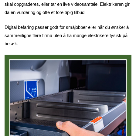
skal oppgraderes, eller tar en live videosamtale. Elektrikeren gir
da en vurdering og ofte et foreløpig tilbud.
Digital befaring passer godt for småjobber eller når du ønsker å
sammenligne flere firma uten å ha mange elektrikere fysisk på
besøk.