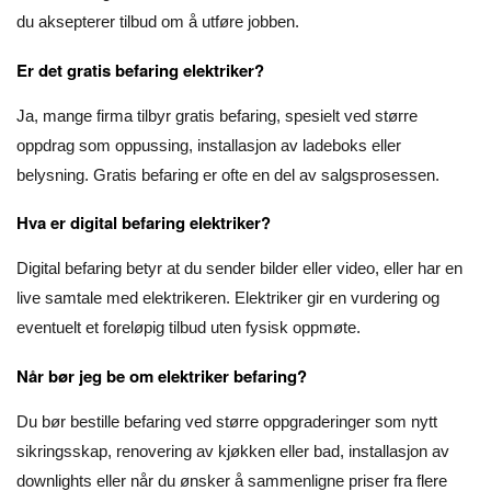
du aksepterer tilbud om å utføre jobben.
Er det gratis befaring elektriker?
Ja, mange firma tilbyr gratis befaring, spesielt ved større
oppdrag som oppussing, installasjon av ladeboks eller
belysning. Gratis befaring er ofte en del av salgsprosessen.
Hva er digital befaring elektriker?
Digital befaring betyr at du sender bilder eller video, eller har en
live samtale med elektrikeren. Elektriker gir en vurdering og
eventuelt et foreløpig tilbud uten fysisk oppmøte.
Når bør jeg be om elektriker befaring?
Du bør bestille befaring ved større oppgraderinger som nytt
sikringsskap, renovering av kjøkken eller bad, installasjon av
downlights eller når du ønsker å sammenligne priser fra flere