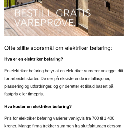
Ofte stilte spørsmål om elektriker befaring:
Hva er en elektriker befaring?
En elektriker befaring betyr at en elektriker vurderer anlegget ditt
før arbeidet starter. De ser på eksisterende installasjoner,
plassering og utfordringer, og gir deretter et tilbud basert på
fastpris eller timepris.
Hva koster en elektriker befaring?
Pris for elektriker befaring varierer vanligvis fra 700 til 1 400
kroner. Mange firma trekker summen fra sluttfakturaen dersom