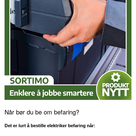
Når bør du be om befaring?
Det er lurt å bestille elektriker befaring når: