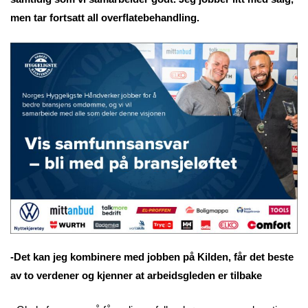
men tar fortsatt all overflatebehandling.
-Det kan jeg kombinere med jobben på Kilden, får det beste
av to verdener og kjenner at arbeidsgleden er tilbake