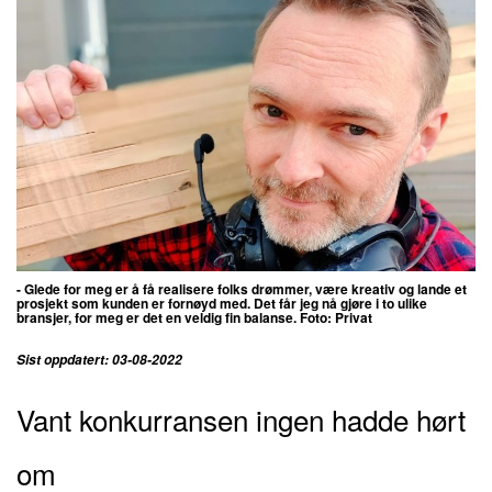
- Glede for meg er å få realisere folks drømmer, være kreativ og lande et
prosjekt som kunden er fornøyd med. Det får jeg nå gjøre i to ulike
bransjer, for meg er det en veldig fin balanse. Foto: Privat
Sist oppdatert: 03-08-2022
Vant konkurransen ingen hadde hørt
om