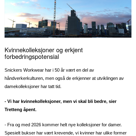
Kvinnekolleksjoner og erkjent
forbedringspotensial
Snickers Workwear har i 50 år vært en del av
håndverkerkulturen, men også de erkjenner at utviklingen av
damekolleksjoner har tatt tid.
- Vi har kvinnekolleksjoner, men vi skal bli bedre, sier
Tretteng åpent.
- Fra og med 2026 kommer helt nye kolleksjoner for damer.
Spesielt bukser har vært krevende, vi kvinner har ulike former