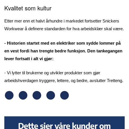
Kvalitet som kultur
Etter mer enn et halvt århundre i markedet fortsetter Snickers
Workwear å definere standarden for hva arbeidsklær skal være.
- Historien startet med en elektriker som sydde lommer på
en vest fordi han trengte bedre funksjon. Den tankegangen
lever fortsatt i alt vi gjør:
- Vi lytter til brukerne og utvikler produkter som gjør
arbeidshverdagen tryggere, lettere, og bedre, avslutter Tretteng.