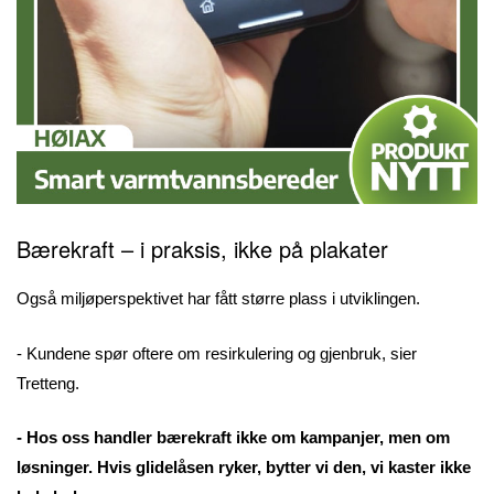
Bærekraft – i praksis, ikke på plakater
Også miljøperspektivet har fått større plass i utviklingen.
- Kundene spør oftere om resirkulering og gjenbruk, sier
Tretteng.
- Hos oss handler bærekraft ikke om kampanjer, men om
løsninger. Hvis glidelåsen ryker, bytter vi den, vi kaster ikke