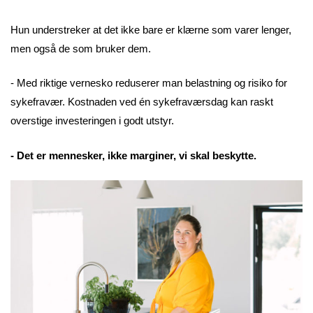
Hun understreker at det ikke bare er klærne som varer lenger,
men også de som bruker dem.
- Med riktige vernesko reduserer man belastning og risiko for
sykefravær. Kostnaden ved én sykefraværsdag kan raskt
overstige investeringen i godt utstyr.
- Det er mennesker, ikke marginer, vi skal beskytte.