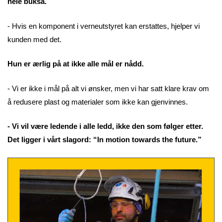
hele buksa.
- Hvis en komponent i verneutstyret kan erstattes, hjelper vi
kunden med det.
Hun er ærlig på at ikke alle mål er nådd.
- Vi er ikke i mål på alt vi ønsker, men vi har satt klare krav om
å redusere plast og materialer som ikke kan gjenvinnes.
- Vi vil være ledende i alle ledd, ikke den som følger etter.
Det ligger i vårt slagord: “In motion towards the future.”