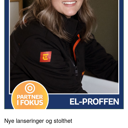
Nye lanseringer og stolthet