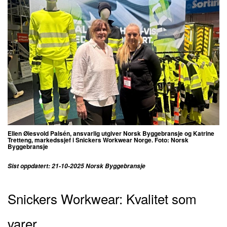
Ellen Øiesvold Palsén, ansvarlig utgiver Norsk Byggebransje og
Katrine
Tretteng, markedssjef i Snickers Workwear Norge. Foto: Norsk
Byggebransje
Sist oppdatert: 21-10-2025 Norsk Byggebransje
Snickers Workwear: Kvalitet som
varer