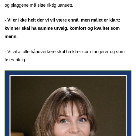
og plaggene må sitte riktig uansett.
- Vi er ikke helt der vi vil være ennå, men målet er klart:
kvinner skal ha samme utvalg, komfort og kvalitet som
menn.
- Vi vil at alle håndverkere skal ha klær som fungerer og som
føles riktig.