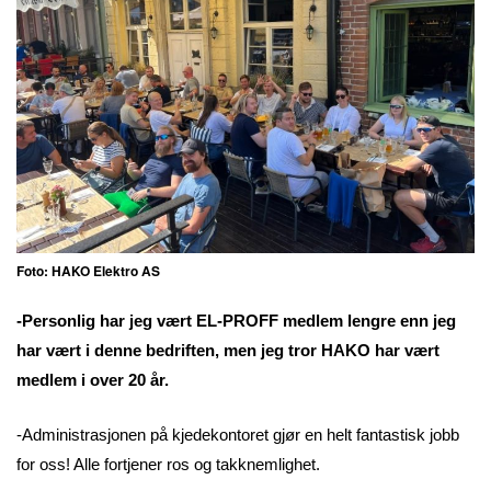
Foto: HAKO Elektro AS
-Personlig har jeg vært EL-PROFF medlem lengre enn jeg
har vært i denne bedriften, men jeg tror HAKO har vært
medlem i over 20 år.
-Administrasjonen på kjedekontoret gjør en helt fantastisk jobb
for oss! Alle fortjener ros og takknemlighet.