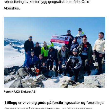
rehabilitering av kontorbygg geografisk i området Oslo-
Akershus.
Foto: HAKO Elektro AS
-I tillegg er vi veldig gode på forsikringssaker og førstelinje