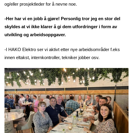
og/eller prosjektleder for å nevne noe.
-Her har vi en jobb å gjøre! Personlig tror jeg en stor del
skyldes at vi ikke klarer å gi dem utfordringer i form av
utvikling og arbeidsoppgaver.
-I HAKO Elektro ser vi aktivt etter nye arbeidsområder f.eks
innen eltakst, internkontroller, tekniker jobber osv.