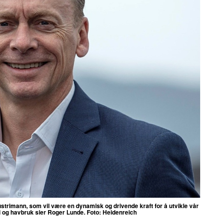
ustrimann, som vil være en dynamisk og drivende kraft for å utvikle vår
ri og havbruk sier Roger Lunde. Foto:
Heidenreich