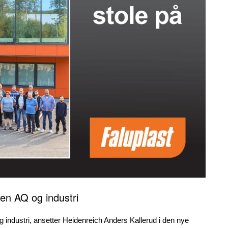
nen AQ og industri
 industri, ansetter Heidenreich Anders Kallerud i den nye