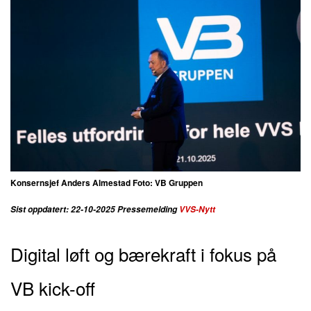
Konsernsjef Anders Almestad Foto: VB Gruppen
Sist oppdatert: 22-10-2025 Pressemelding
VVS-Nytt
Digital løft og bærekraft i fokus på
VB kick-off