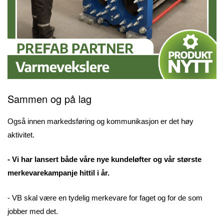
Sammen og på lag
Også innen markedsføring og kommunikasjon er det høy
aktivitet.
- Vi har lansert både våre nye kundeløfter og vår største
merkevarekampanje hittil i år.
- VB skal være en tydelig merkevare for faget og for de som
jobber med det.