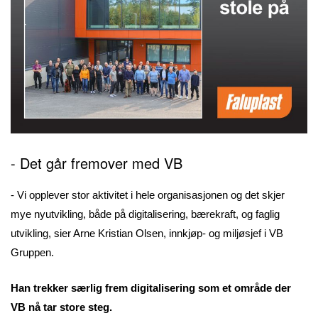
- Det går fremover med VB
- Vi opplever stor aktivitet i hele organisasjonen og det skjer
mye nyutvikling, både på digitalisering, bærekraft, og faglig
utvikling, sier Arne Kristian Olsen, innkjøp- og miljøsjef i VB
Gruppen.
Han trekker særlig frem digitalisering som et område der
VB nå tar store steg.