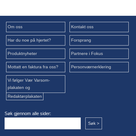
Om oss
Kontakt oss
Har du noe på hjertet?
Forsprang
Produktnyheter
Partnere i Fokus
Mottatt en faktura fra oss?
Personværnerklering
Vi følger Vær Varsom-
plakaten og
Redaktørplakaten
Søk gjennom alle sider: