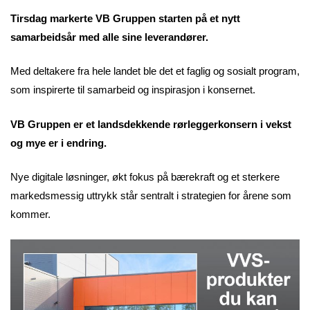
Tirsdag markerte VB Gruppen starten på et nytt
samarbeidsår med alle sine leverandører.
Med deltakere fra hele landet ble det et faglig og sosialt program,
som inspirerte til samarbeid og inspirasjon i konsernet.
VB Gruppen er et landsdekkende rørleggerkonsern i vekst
og mye er i endring.
Nye digitale løsninger, økt fokus på bærekraft og et sterkere
markedsmessig uttrykk står sentralt i strategien for årene som
kommer.