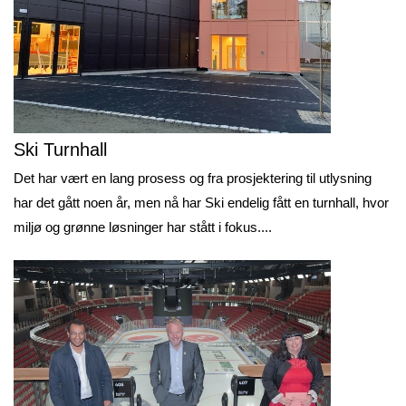
Ski Turnhall
Det har vært en lang prosess og fra prosjektering til utlysning
har det gått noen år, men nå har Ski endelig fått en turnhall, hvor
miljø og grønne løsninger har stått i fokus....