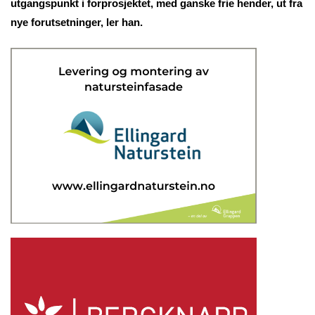
utgangspunkt i forprosjektet, med ganske frie hender, ut fra
nye forutsetninger, ler han.