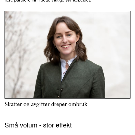
Skatter og avgifter dreper ombruk
Små volum - stor effekt