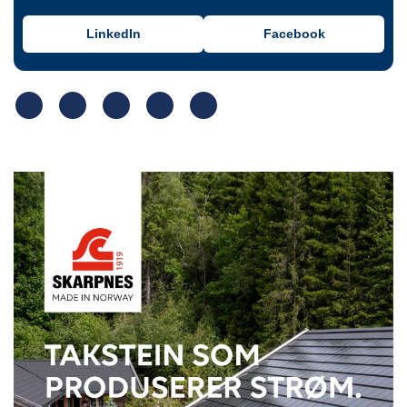
LinkedIn
Facebook