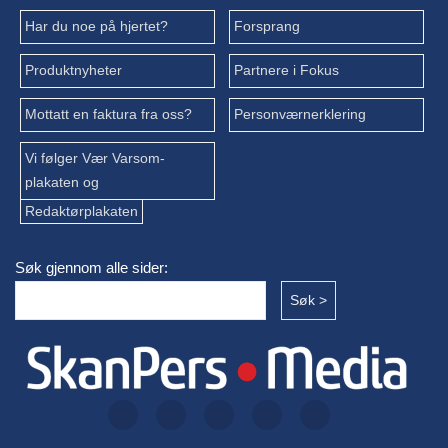
Har du noe på hjertet?
Forsprang
Produktnyheter
Partnere i Fokus
Mottatt en faktura fra oss?
Personværnerklering
Vi følger Vær Varsom-
plakaten og
Redaktørplakaten
Søk gjennom alle sider: