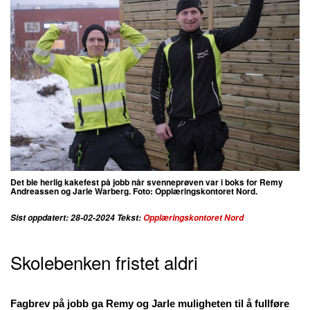
Det ble herlig kakefest på jobb når svenneprøven var i boks for Remy
Andreassen og Jarle Warberg. Foto: Opplæringskontoret Nord.
Sist oppdatert: 28-02-2024 Tekst:
Opplæringskontoret Nord
Skolebenken fristet aldri
Fagbrev på jobb ga Remy og Jarle muligheten til å fullføre