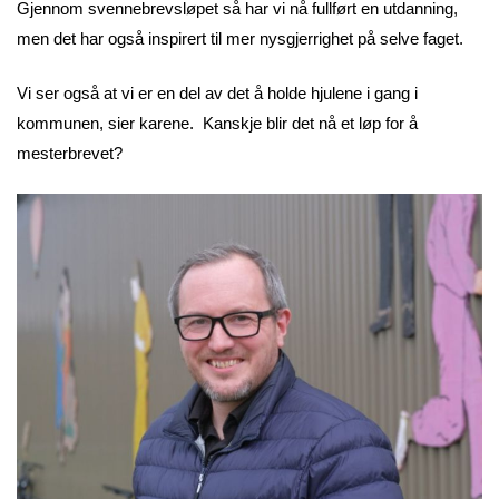
Gjennom svennebrevsløpet så har vi nå fullført en utdanning,
men det har også inspirert til mer nysgjerrighet på selve faget.
Vi ser også at vi er en del av det å holde hjulene i gang i
kommunen, sier karene. Kanskje blir det nå et løp for å
mesterbrevet?