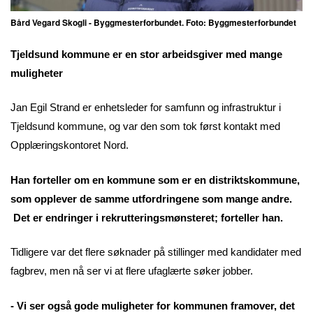
Bård Vegard Skogli - Byggmesterforbundet. Foto: Byggmesterforbundet
Tjeldsund kommune er en stor arbeidsgiver med mange
muligheter
Jan Egil Strand er enhetsleder for samfunn og infrastruktur i
Tjeldsund kommune, og var den som tok først kontakt med
Opplæringskontoret Nord.
Han forteller om en kommune som er en distriktskommune,
som opplever de samme utfordringene som mange andre.
Det er endringer i rekrutteringsmønsteret; forteller han.
Tidligere var det flere søknader på stillinger med kandidater med
fagbrev, men nå ser vi at flere ufaglærte søker jobber.
- Vi ser også gode muligheter for kommunen framover, det