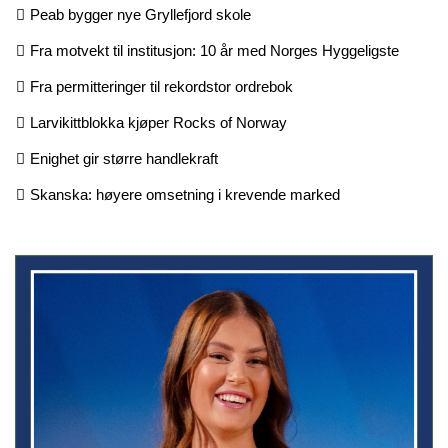
Peab bygger nye Gryllefjord skole
Fra motvekt til institusjon: 10 år med Norges Hyggeligste
Fra permitteringer til rekordstor ordrebok
Larvikittblokka kjøper Rocks of Norway
Enighet gir større handlekraft
Skanska: høyere omsetning i krevende marked