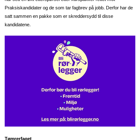
Praksiskandidater og de som tar fagbrev på jobb. Derfor har de
satt sammen en pakke som er skreddersydd til disse
kandidatene.
Tømrerfaget