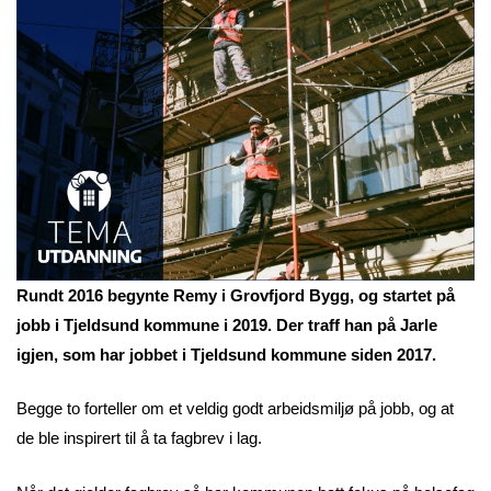
Rundt 2016 begynte Remy i Grovfjord Bygg, og startet på
jobb i Tjeldsund kommune i 2019. Der traff han på Jarle
igjen, som har jobbet i Tjeldsund kommune siden 2017.
Begge to forteller om et veldig godt arbeidsmiljø på jobb, og at
de ble inspirert til å ta fagbrev i lag.