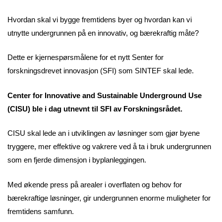
Hvordan skal vi bygge fremtidens byer og hvordan kan vi
utnytte undergrunnen på en innovativ, og bærekraftig måte?
Dette er kjernespørsmålene for et nytt Senter for
forskningsdrevet innovasjon (SFI) som SINTEF skal lede.
Center for Innovative and Sustainable Underground Use
(CISU) ble i dag utnevnt til SFI av Forskningsrådet.
CISU skal lede an i utviklingen av løsninger som gjør byene
tryggere, mer effektive og vakrere ved å ta i bruk undergrunnen
som en fjerde dimensjon i byplanleggingen.
Med økende press på arealer i overflaten og behov for
bærekraftige løsninger, gir undergrunnen enorme muligheter for
fremtidens samfunn.