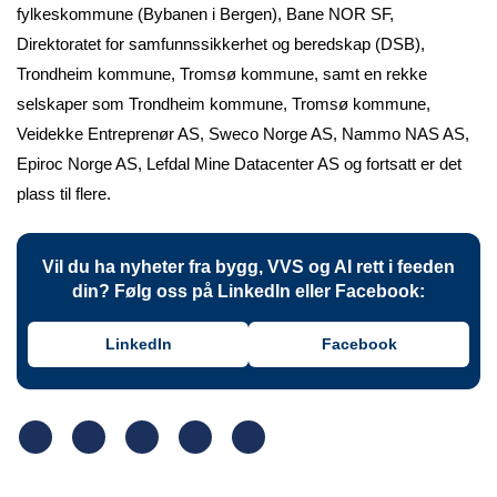
fylkeskommune (Bybanen i Bergen), Bane NOR SF,
Direktoratet for samfunnssikkerhet og beredskap (DSB),
Trondheim kommune, Tromsø kommune, samt en rekke
selskaper som Trondheim kommune, Tromsø kommune,
Veidekke Entreprenør AS, Sweco Norge AS, Nammo NAS AS,
Epiroc Norge AS, Lefdal Mine Datacenter AS og fortsatt er det
plass til flere.
Vil du ha nyheter fra bygg, VVS og AI rett i feeden
din? Følg oss på LinkedIn eller Facebook:
LinkedIn
Facebook