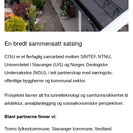
En bredt sammensatt satsing
CISU er et flerfaglig samarbeid mellom SINTEF, NTNU,
Universitetet i Stavanger (UiS) og Norges Geologiske
Undersøkelse (NGU), i tett partnerskap med næringsliv,
offentlige byggherrer og kommunal sektor.
Prosjektet favner alt fra tunnelteknologi og samfunnssikkerhet til
arkitektur, arealplanlegging og sosioøkonomiske perspektiver.
Blant partnerne finner vi:
Troms fylkeskommune, Stavanger kommune, Vestland