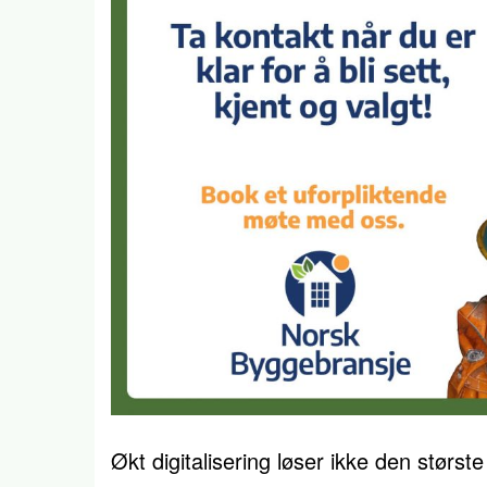
Økt digitalisering løser ikke den størst