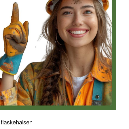
e flaskehalsen