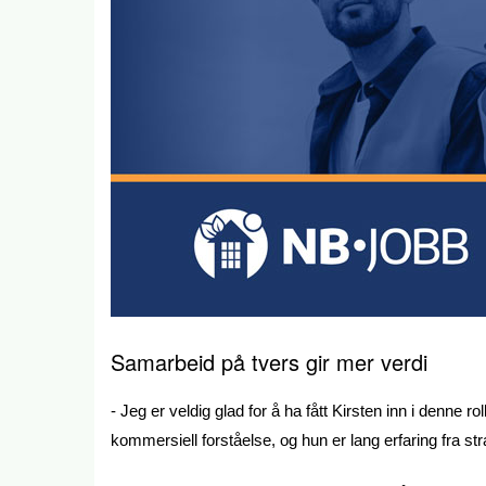
Samarbeid på tvers gir mer verdi
- Jeg er veldig glad for å ha fått Kirsten inn i denne
kommersiell forståelse, og hun er lang erfaring fra str