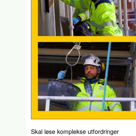
Skal løse komplekse utfordringer