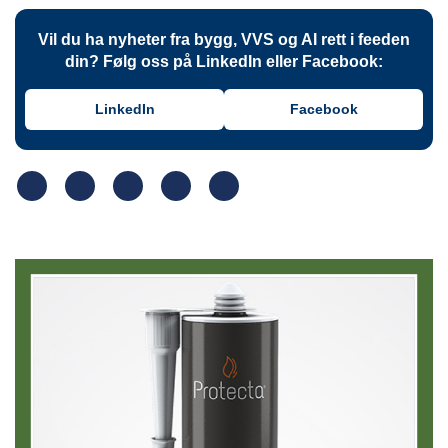
Vil du ha nyheter fra bygg, VVS og AI rett i feeden
din? Følg oss på LinkedIn eller Facebook:
LinkedIn
Facebook