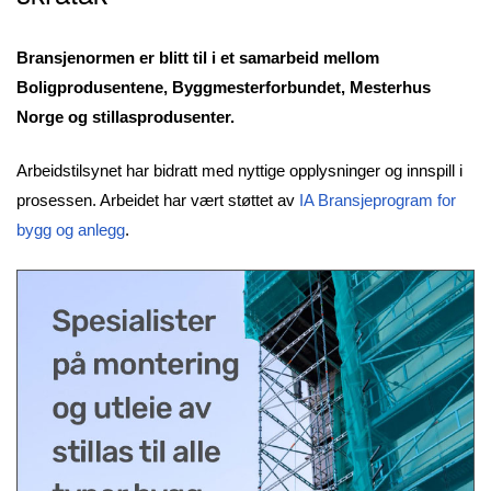
Bransjenormen er blitt til i et samarbeid mellom
Boligprodusentene, Byggmesterforbundet, Mesterhus
Norge og stillasprodusenter.
Arbeidstilsynet har bidratt med nyttige opplysninger og innspill i
prosessen. Arbeidet har vært støttet av
IA Bransjeprogram for
bygg og anlegg
.