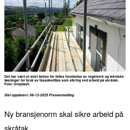
Det har vært et stort behov for felles forståelse av regelverk og tekniske
løsninger for bruk av fasadestillas som sikring ved arbeid på skråtak.
Foto: Unsplash
Sist oppdatert: 08-12-2025 Pressemelding
Ny bransjenorm skal sikre arbeid på
skråtak