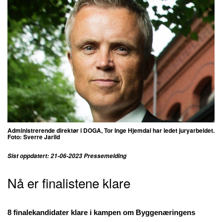
Administrerende direktør i DOGA, Tor Inge Hjemdal har ledet juryarbeidet.
Foto:
Sverre Jarild
Sist oppdatert: 21-06-2023 Pressemelding
Nå er finalistene klare
8 finalekandidater klare i kampen om Byggenæringens