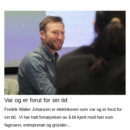
Var og er forut for sin tid
Fredrik Walter Johansen er elektrikeren som var og er forut for
sin tid. Vi har hatt fornøyelsen av å bli kjent med han som
fagmann, entreprenør og gründer...