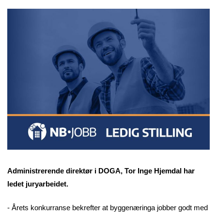
Administrerende direktør i DOGA, Tor Inge Hjemdal har
ledet juryarbeidet.
- Årets konkurranse bekrefter at byggenæringa jobber godt med