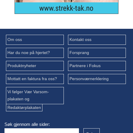
Om oss
Kontakt oss
Har du noe på hjertet?
Forsprang
Produktnyheter
Partnere i Fokus
Mottatt en faktura fra oss?
Personværnerklering
Vi følger Vær Varsom-
plakaten og
Redaktørplakaten
Søk gjennom alle sider: