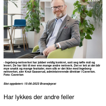
- Ingeborg-nettverket har jobbet veldig konkret, satt seg tøffe mål og
levert. De har fått til mer enn mange andre nettverk. Det er lett at det blir
mye snakk og mange festtaler, men slik er det ikke med Ingeborg-
nettverket, sier Knut Gaaserud, administrerende direktør i Caverion.
Foto:
Caverion
Sist oppdatert: 15-06-2023 Bransjeprat
Har lykkes der andre feiler