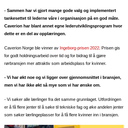
- Sammen har vi gjort mange gode valg og implementert
tankesettet til lederne våre i organisasjon på en god måte.
Caverion har blant annet egne lederutviklingsprogram hvor
dette er en del av opplæringen.
Caverion Norge ble vinner av
Ingeborg-prisen 2022
. Prisen gis
for godt holdningsarbeid over tid og for bidrag til å gjøre
rørbransjen mer attraktiv som arbeidsplass for kvinner.
- Vi har økt noe og vi ligger over gjennomsnittet i bransjen,
men vi har ikke økt så mye som vi har ønske om.
- Vi søker alle lærlinger fra det samme grunnlaget. Utfordringen
er å få flere jenter til å søke til tekniske fag og øke andelen jenter
som søker lærlingeplasser for å få flere kvinner inn i bransjen.