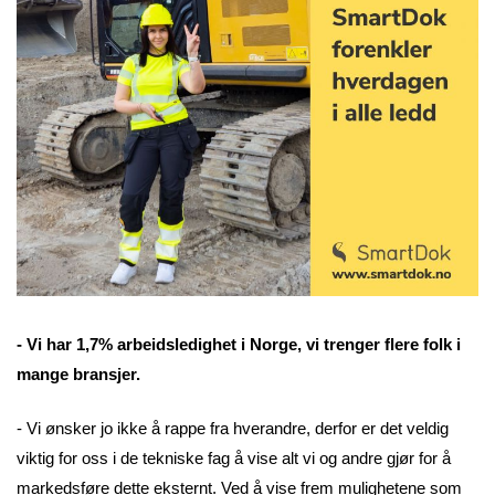
- Vi har 1,7% arbeidsledighet i Norge, vi trenger flere folk i
mange bransjer.
- Vi ønsker jo ikke å rappe fra hverandre, derfor er det veldig
viktig for oss i de tekniske fag å vise alt vi og andre gjør for å
markedsføre dette eksternt. Ved å vise frem mulighetene som