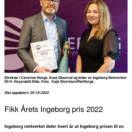
Direktør i Caverion Norge, Knut Gåserud og leder av Ingeborg Nettverket
Eli H. Heyerdahl Eide. Foto:
Kaja Sivertsen/RørNorge.​​​​​
Sist oppdatert: 25-10-2022
Fikk Årets Ingeborg pris 2022
Ingeborg nettverket deler hvert år ut Ingeborg prisen til en