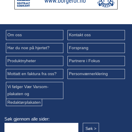
Om oss
Kontakt oss
Har du noe på hjertet?
Forsprang
Produktnyheter
Partnere i Fokus
Mottatt en faktura fra oss?
Personværnerklering
Vi følger Vær Varsom-
plakaten og
Redaktørplakaten
Søk gjennom alle sider: