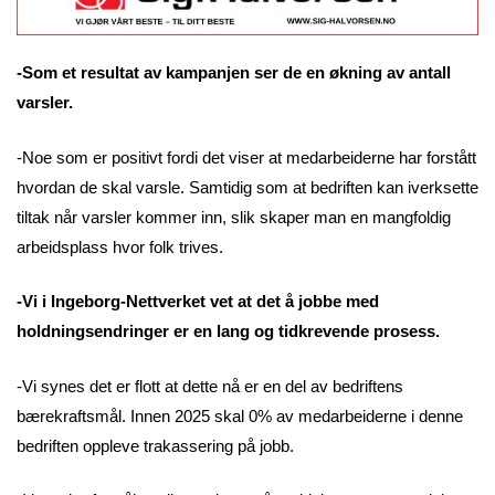
-Som et resultat av kampanjen ser de en økning av antall
varsler.
-Noe som er positivt fordi det viser at medarbeiderne har forstått
hvordan de skal varsle. Samtidig som at bedriften kan iverksette
tiltak når varsler kommer inn, slik skaper man en mangfoldig
arbeidsplass hvor folk trives.
-Vi i Ingeborg-Nettverket vet at det å jobbe med
holdningsendringer er en lang og tidkrevende prosess.
-Vi synes det er flott at dette nå er en del av bedriftens
bærekraftsmål. Innen 2025 skal 0% av medarbeiderne i denne
bedriften oppleve trakassering på jobb.