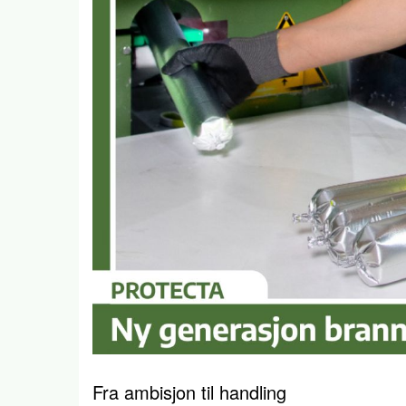
Fra ambisjon til handling