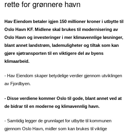
rette for
grønnere havn
Hav Eiendom betaler igjen 150 millioner kroner i utbytte til
Oslo Havn KF. Midlene skal brukes til modernisering av
Oslo Havn og investeringer i mer klimavennlige løsninger,
blant annet landstrøm, lademuligheter og tiltak som kan
gjøre sjøtransporten til en viktigere del av byens
klimaarbeid.
- Hav Eiendom skaper betydelige verdier gjennom utviklingen
av Fjordbyen.
- Disse verdiene kommer Oslo til gode, blant annet ved at
de bidrar til en moderne og klimavennlig havn.
- Samtidig legger de grunnlaget for utbytte til kommunen
gjennom Oslo Havn, midler som kan brukes til viktige