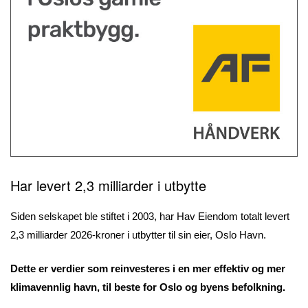
Har levert
2,3 milliarder i utbytte
Siden selskapet ble stiftet i 2003, har Hav Eiendom totalt levert
2,3 milliarder 2026-kroner i utbytter til sin eier, Oslo Havn.
Dette er verdier som reinvesteres i en mer effektiv og mer
klimavennlig havn, til beste for Oslo og byens befolkning.