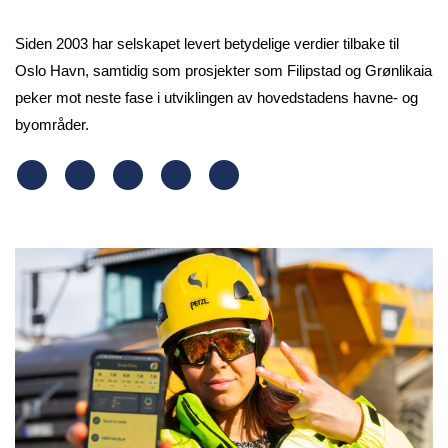
Siden 2003 har selskapet levert betydelige verdier tilbake til
Oslo Havn, samtidig som prosjekter som Filipstad og Grønlikaia
peker mot neste fase i utviklingen av hovedstadens havne- og
byområder.