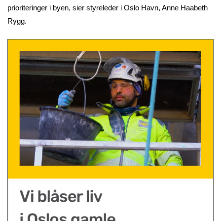
prioriteringer i byen, sier styreleder i Oslo Havn, Anne Haabeth
Rygg.