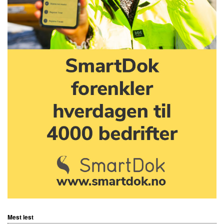
Mest lest