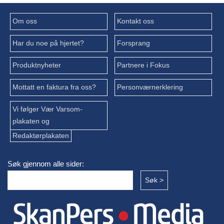
Om oss
Kontakt oss
Har du noe på hjertet?
Forsprang
Produktnyheter
Partnere i Fokus
Mottatt en faktura fra oss?
Personværnerklering
Vi følger Vær Varsom-
plakaten og
Redaktørplakaten
Søk gjennom alle sider: