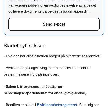
kan vurdere jobben, gi en ryddig beskrivelse av arbeidet
og levere dokumentert arbeid rett i boligmappen din.
Send e-post
Startet nytt selskap
- Hvordan har elinstallatøren reagert på overtredelsesgebyret?
- Vedtaket er påklaget. Klagen er behandlet i henhold til
bestemmelsene i forvaltningsloven.
- Saken blir oversendt til Justis- og
beredskapsdepartementet for endelig avgjørelse,
- Bedriften er slettet i
Elvirksomhetsregisteret
. Samtidig har