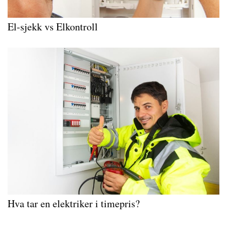
El-sjekk vs Elkontroll
Hva tar en elektriker i timepris?