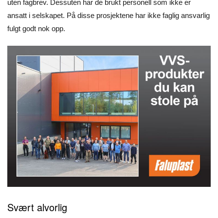
uten fagbrev. Dessuten har de brukt personell som ikke er
ansatt i selskapet. På disse prosjektene har ikke faglig ansvarlig
fulgt godt nok opp.
Svært alvorlig