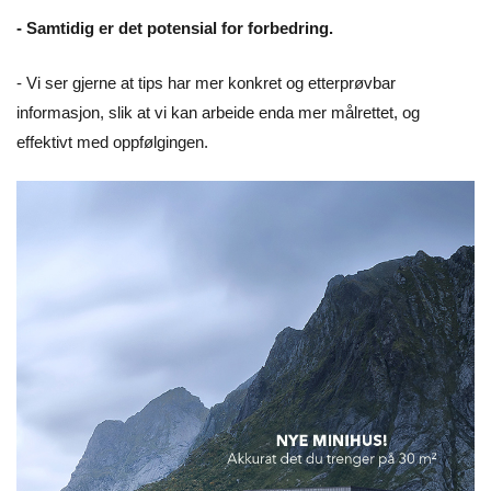
- Samtidig er det potensial for forbedring.
- Vi ser gjerne at tips har mer konkret og etterprøvbar
informasjon, slik at vi kan arbeide enda mer målrettet, og
effektivt med oppfølgingen.