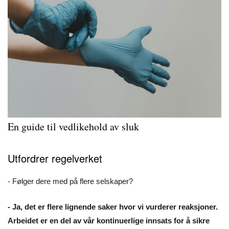
En guide til vedlikehold av sluk
Utfordrer regelverket
- Følger dere med på flere selskaper?
- Ja, det er flere lignende saker hvor vi vurderer reaksjoner.
Arbeidet er en del av vår kontinuerlige innsats for å sikre