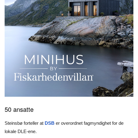
50 ansatte
Steinsbø forteller at
DSB
er overordnet fagmyndighet for de
lokale DLE-ene.