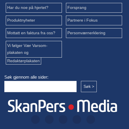
Har du noe på hjertet?
Forsprang
Produktnyheter
Partnere i Fokus
Mottatt en faktura fra oss?
Personværnerklering
Vi følger Vær Varsom-
plakaten og
Redaktørplakaten
Søk gjennom alle sider: