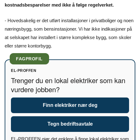
kostnadsbesparelser med ikke å følge regelverket.
- Hovedsakelig er det utført installasjoner i privatboliger og noen
næringsbygg, som bensinstasjoner. Vi har ikke indikasjoner på
at selskapet har installert i større komplekse bygg, som skoler
eller større kontorbygg.
FAGPROFIL
EL-PROFFEN
Trenger du en lokal elektriker som kan
vurdere jobben?
Finn elektriker nær deg
Tegn bedriftsavtale
EL-PROFFEN gjør det enklere å finne lokal elektriker som