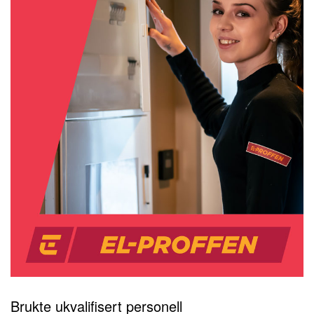
Brukte ukvalifisert personell