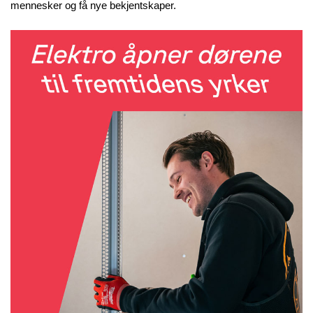
mennesker og få nye bekjentskaper.