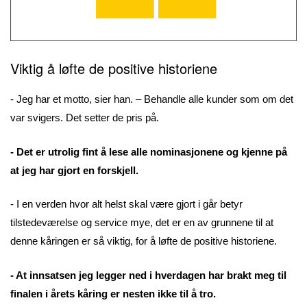
Viktig å
løfte de positive historiene
- Jeg har et motto, sier han. – Behandle alle kunder som om det
var svigers. Det setter de pris på.
- Det er utrolig fint å lese alle nominasjonene og kjenne på
at jeg har gjort en forskjell.
- I en verden hvor alt helst skal være gjort i går betyr
tilstedeværelse og service mye, det er en av grunnene til at
denne kåringen er så viktig, for å løfte de positive historiene.
- At innsatsen jeg legger ned i hverdagen har brakt meg til
finalen i årets kåring er nesten ikke til å tro.