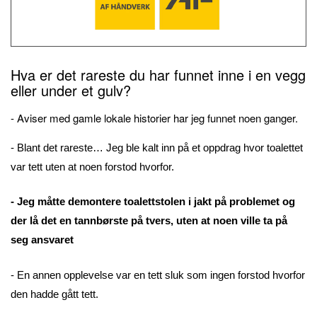
Hva er det rareste du har funnet inne i en vegg
eller under et gulv?
- Aviser med gamle lokale historier har jeg funnet noen ganger.
- Blant det rareste… Jeg ble kalt inn på et oppdrag hvor toalettet
var tett uten at noen forstod hvorfor.
- Jeg måtte demontere toalettstolen i jakt på problemet og
der lå det en tannbørste på tvers, uten at noen ville ta på
seg ansvaret
- En annen opplevelse var en tett sluk som ingen forstod hvorfor
den hadde gått tett.