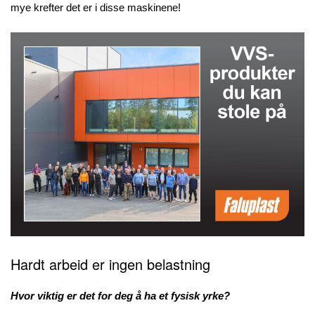
mye krefter det er i disse maskinene!
Hardt arbeid er ingen
belastning
Hvor viktig er det for deg å ha et fysisk yrke?