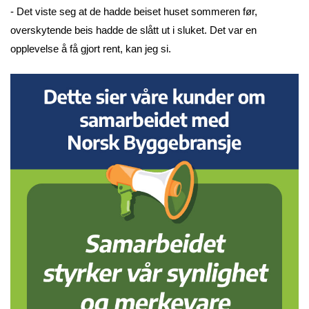
- Det viste seg at de hadde beiset huset sommeren før,
overskytende beis hadde de slått ut i sluket. Det var en
opplevelse å få gjort rent, kan jeg si.