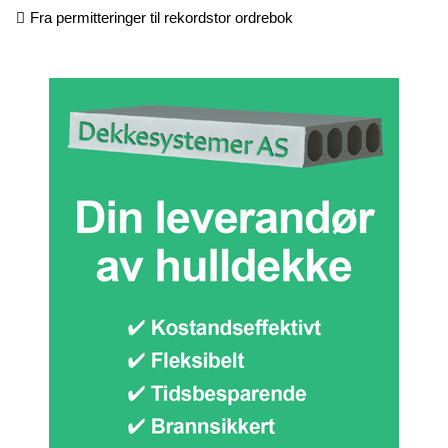
Fra permitteringer til rekordstor ordrebok