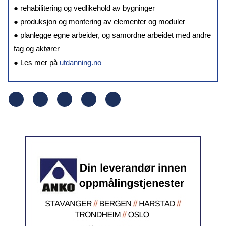
● rehabilitering og vedlikehold av bygninger
● produksjon og montering av elementer og moduler
● planlegge egne arbeider, og samordne arbeidet med andre
fag og aktører
● Les mer på
utdanning.no