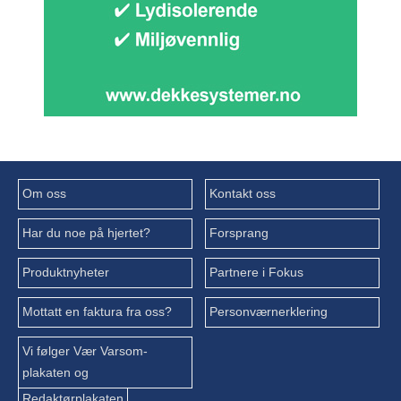
Om oss
Kontakt oss
Har du noe på hjertet?
Forsprang
Produktnyheter
Partnere i Fokus
Mottatt en faktura fra oss?
Personværnerklering
Vi følger Vær Varsom-
plakaten og
Redaktørplakaten