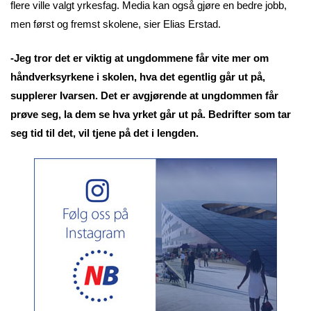
flere ville valgt yrkesfag. Media kan også gjøre en bedre jobb,
men først og fremst skolene, sier Elias Erstad.
-Jeg tror det er viktig at ungdommene får vite mer om
håndverksyrkene i skolen, hva det egentlig går ut på,
supplerer Ivarsen. Det er avgjørende at ungdommen får
prøve seg, la dem se hva yrket går ut på. Bedrifter som tar
seg tid til det, vil tjene på det i lengden.