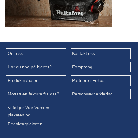
Om oss
Kontakt oss
Har du noe på hjertet?
Forsprang
Produktnyheter
Partnere i Fokus
Mottatt en faktura fra oss?
Personværnerklering
Vi følger Vær Varsom-
plakaten og
Redaktørplakaten