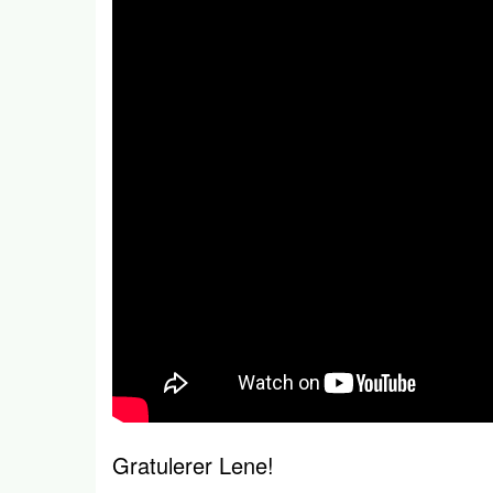
Gratulerer Lene!