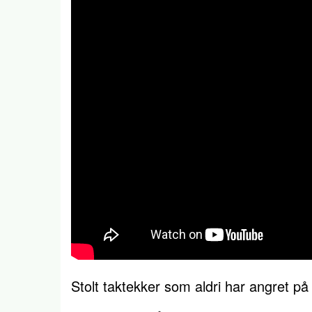
Stolt taktekker som aldri har angret på