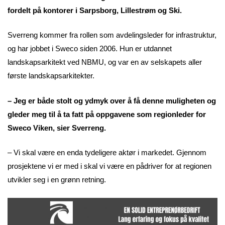
fordelt på kontorer i Sarpsborg, Lillestrøm og Ski.
Sverreng kommer fra rollen som avdelingsleder for infrastruktur,
og har jobbet i Sweco siden 2006. Hun er utdannet
landskapsarkitekt ved NBMU, og var en av selskapets aller
første landskapsarkitekter.
– Jeg er både stolt og ydmyk over å få denne muligheten og
gleder meg til å ta fatt på oppgavene som regionleder for
Sweco Viken, sier Sverreng.
– Vi skal være en enda tydeligere aktør i markedet. Gjennom
prosjektene vi er med i skal vi være en pådriver for at regionen
utvikler seg i en grønn retning.