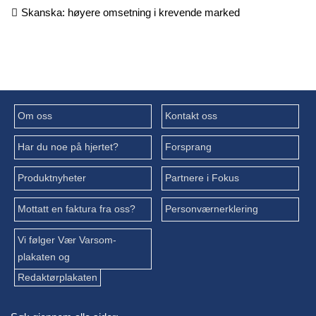
Skanska: høyere omsetning i krevende marked
Om oss
Kontakt oss
Har du noe på hjertet?
Forsprang
Produktnyheter
Partnere i Fokus
Mottatt en faktura fra oss?
Personværnerklering
Vi følger Vær Varsom-
plakaten og
Redaktørplakaten