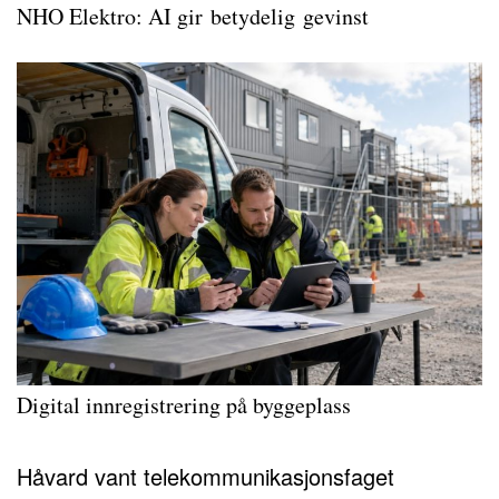
NHO Elektro: AI gir betydelig gevinst
Digital innregistrering på byggeplass
Håvard vant telekommunikasjonsfaget