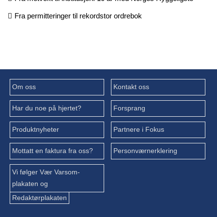
Fra permitteringer til rekordstor ordrebok
Om oss
Kontakt oss
Har du noe på hjertet?
Forsprang
Produktnyheter
Partnere i Fokus
Mottatt en faktura fra oss?
Personværnerklering
Vi følger Vær Varsom-
plakaten og
Redaktørplakaten