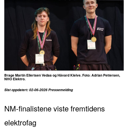
Brage Martin Eilertsen Vedaa og Håvard Kleive. Foto: Adrian Pettersen,
NHO Elektro.
Sist oppdatert: 02-06-2026 Pressemelding
NM-finalistene viste fremtidens
elektrofag