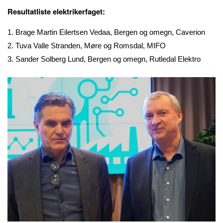
Resultatliste elektrikerfaget:
1. Brage Martin Eilertsen Vedaa, Bergen og omegn, Caverion
2. Tuva Valle Stranden, Møre og Romsdal, MIFO
3. Sander Solberg Lund, Bergen og omegn, Rutledal Elektro