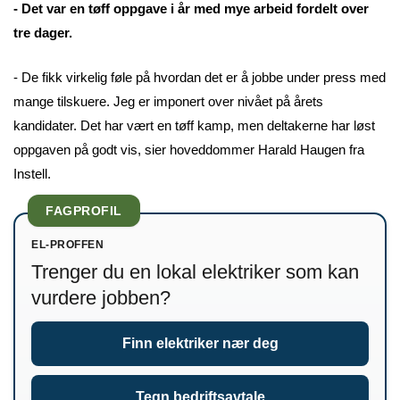
- Det var en tøff oppgave i år med mye arbeid fordelt over
tre dager.
- De fikk virkelig føle på hvordan det er å jobbe under press med
mange tilskuere. Jeg er imponert over nivået på årets
kandidater. Det har vært en tøff kamp, men deltakerne har løst
oppgaven på godt vis, sier hoveddommer Harald Haugen fra
Instell.
FAGPROFIL
EL-PROFFEN
Trenger du en lokal elektriker som kan
vurdere jobben?
Finn elektriker nær deg
Tegn bedriftsavtale