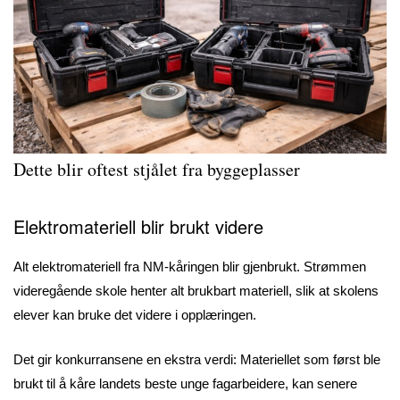
Dette blir oftest stjålet fra byggeplasser
Elektromateriell blir brukt videre
Alt elektromateriell fra NM-kåringen blir gjenbrukt. Strømmen
videregående skole henter alt brukbart materiell, slik at skolens
elever kan bruke det videre i opplæringen.
Det gir konkurransene en ekstra verdi: Materiellet som først ble
brukt til å kåre landets beste unge fagarbeidere, kan senere