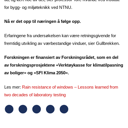
for bygg- og miljøteknikk ved NTNU.
Nå er det opp til næringen å følge opp.
Erfaringene fra undersøkelsen kan være retningsgivende for
fremtidig utvikling av værbestandige vinduer, sier Gullbrekken.
Forskningen er finansiert av Forskningsrådet, som en del
av forskningsprosjektene «Verktøykasse for klimatilpasning
av boliger» og «SFI Klima 2050».
Les mer:
Rain resistance of windows – Lessons learned from
two decades of laboratory testing