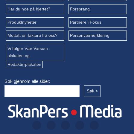
Har du noe på hjertet?
Forsprang
Produktnyheter
Partnere i Fokus
Mottatt en faktura fra oss?
Personværnerklering
Vi følger Vær Varsom-
plakaten og
Redaktørplakaten
Søk gjennom alle sider: