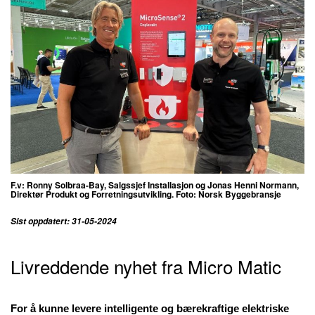
F.v: Ronny Solbraa-Bay, Salgssjef Installasjon og Jonas Henni Normann,
Direktør Produkt og Forretningsutvikling. Foto: Norsk Byggebransje
Sist oppdatert: 31-05-2024
Livreddende nyhet fra Micro Matic
For å kunne levere intelligente og bærekraftige elektriske