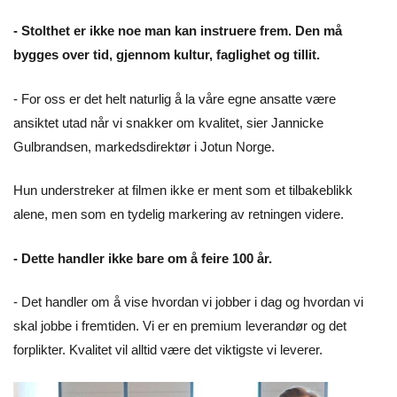
- Stolthet er ikke noe man kan instruere frem. Den må
bygges over tid, gjennom kultur, faglighet og tillit.
- For oss er det helt naturlig å la våre egne ansatte være
ansiktet utad når vi snakker om kvalitet, sier Jannicke
Gulbrandsen, markedsdirektør i Jotun Norge.
Hun understreker at filmen ikke er ment som et tilbakeblikk
alene, men som en tydelig markering av retningen videre.
- Dette handler ikke bare om å feire 100 år.
- Det handler om å vise hvordan vi jobber i dag og hvordan vi
skal jobbe i fremtiden. Vi er en premium leverandør og det
forplikter. Kvalitet vil alltid være det viktigste vi leverer.