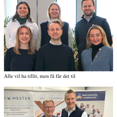
Alle vil ha tillit, men få får det til