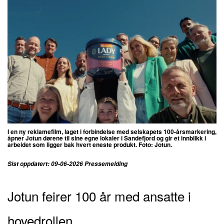
I en ny reklamefilm, laget i forbindelse med selskapets 100-årsmarkering,
åpner Jotun dørene til sine egne lokaler i Sandefjord og gir et innblikk i
arbeidet som ligger bak hvert eneste produkt. Foto: Jotun.
Sist oppdatert: 09-06-2026 Pressemelding
Jotun feirer 100 år med ansatte i
hovedrollen