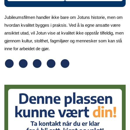
Jubileumsfilmen handler ikke bare om Jotuns historie, men om
hvordan kvalitet bygges i praksis. Ved å la egne ansatte være
ansiktet utad, vil Jotun vise at kvalitet ikke oppstår tilfeldig, men
gjennom kultur, stolthet, fagmiljøer og mennesker som kan stå
inne for arbeidet de gjør.