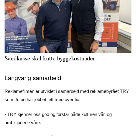
Sandkasse skal kutte byggekostnader
Langvarig samarbeid
Reklamefilmen er utviklet i samarbeid med reklamebyrået TRY,
som Jotun har jobbet tett med over tid.
- TRY kjenner oss god og forstår både kulturen vår, og
ambisjonene våre.