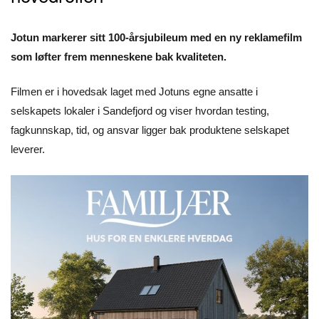
Jotun markerer sitt 100-årsjubileum med en ny reklamefilm
som løfter frem menneskene bak kvaliteten.
Filmen er i hovedsak laget med Jotuns egne ansatte i
selskapets lokaler i Sandefjord og viser hvordan testing,
fagkunnskap, tid, og ansvar ligger bak produktene selskapet
leverer.