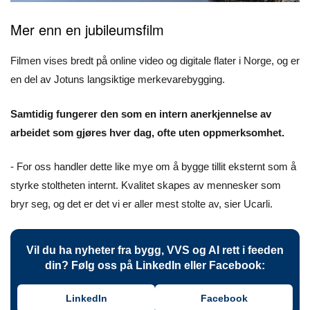
Mer enn en jubileumsfilm
Filmen vises bredt på online video og digitale flater i Norge, og er
en del av Jotuns langsiktige merkevarebygging.
Samtidig fungerer den som en intern anerkjennelse av
arbeidet som gjøres hver dag, ofte uten oppmerksomhet.
- For oss handler dette like mye om å bygge tillit eksternt som å
styrke stoltheten internt. Kvalitet skapes av mennesker som
bryr seg, og det er det vi er aller mest stolte av, sier Ucarli.
Vil du ha nyheter fra bygg, VVS og AI rett i feeden
din? Følg oss på LinkedIn eller Facebook:
LinkedIn
Facebook