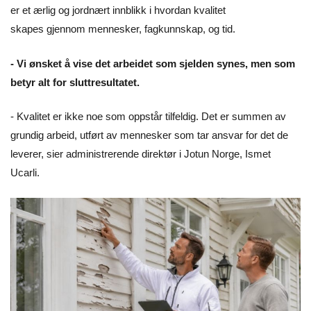
er et ærlig og jordnært innblikk i hvordan kvalitet
skapes gjennom mennesker, fagkunnskap, og tid.
- Vi ønsket å vise det arbeidet som sjelden synes, men som
betyr alt for sluttresultatet.
- Kvalitet er ikke noe som oppstår tilfeldig. Det er summen av
grundig arbeid, utført av mennesker som tar ansvar for det de
leverer, sier administrerende direktør i Jotun Norge, Ismet
Ucarli.