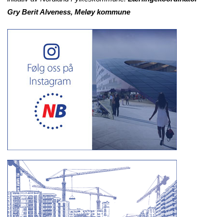
Gry Berit Alveness, Meløy kommune