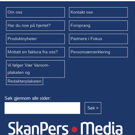
Om oss
Kontakt oss
Har du noe på hjertet?
Forsprang
Produktnyheter
Partnere i Fokus
Mottatt en faktura fra oss?
Personværnerklering
Vi følger Vær Varsom-
plakaten og
Redaktørplakaten
Søk gjennom alle sider: